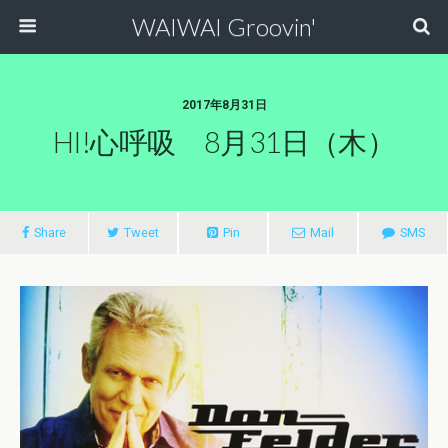
WAIWAI Groovin'
2017年8月31日
HI!心呼吸 8月31日（木）
Share
Tweet
Pin
Mail
SMS