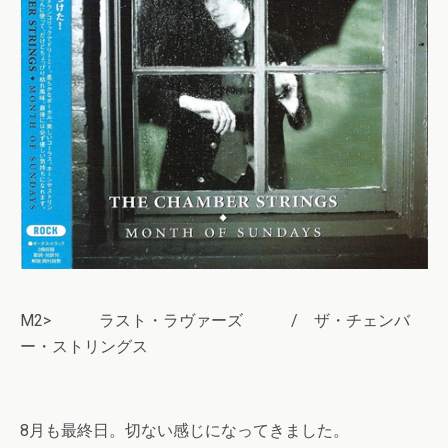
M2> ラスト・ラヴァーズ / ザ・チェンバ
ー・ストリングス
8月も最終日。切ない感じになってきました。