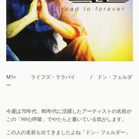
M1> ライフズ・ララバイ / ドン・フェルダ
ー
今週は70年代、80年代に活躍したアーティストの名前が
この「Hi!心呼吸」でやたらと書いている気がします。
この人の名前も出てきましたよね「ドン・フェルダー」