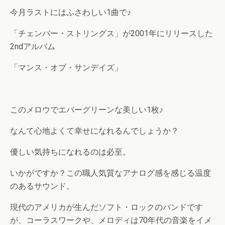
今月ラストにはふさわしい1曲で♪
「チェンバー・ストリングス」が2001年にリリースした
2ndアルバム
「マンス・オブ・サンデイズ」
このメロウでエバーグリーンな美しい1枚♪
なんて心地よくて幸せになれるんでしょうか？
優しい気持ちになれるのは必至。
いかがですか？この職人気質なアナログ感を感じる温度
のあるサウンド。
現代のアメリカが生んだソフト・ロックのバンドです
が、コーラスワークや、メロディは70年代の音楽をイメ