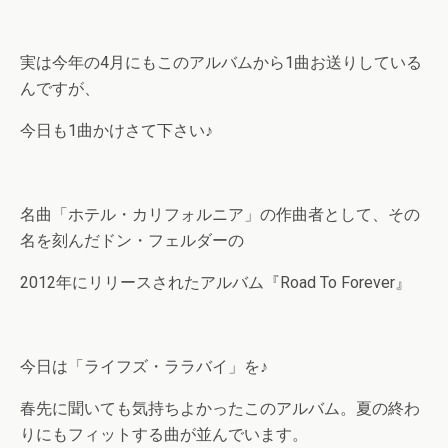
実は今年の4月にもこのアルバムから1曲お送りしている
んですが、
今日も1曲かけさて下さい♪
名曲「ホテル・カリフォルニア」の作曲者として、その
名を刻んだドン・フェルダーの
2012年にリリースされたアルバム『Road To Forever』
今日は「ライフズ・ララバイ」を♪
春先に聞いても気持ちよかったこのアルバム。夏の終わ
りにもフィットする曲が並んでいます。