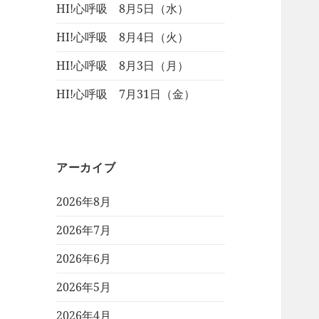
HI!心呼吸 8月5日（水）
HI!心呼吸 8月4日（火）
HI!心呼吸 8月3日（月）
HI!心呼吸 7月31日（金）
アーカイブ
2026年8月
2026年7月
2026年6月
2026年5月
2026年4月