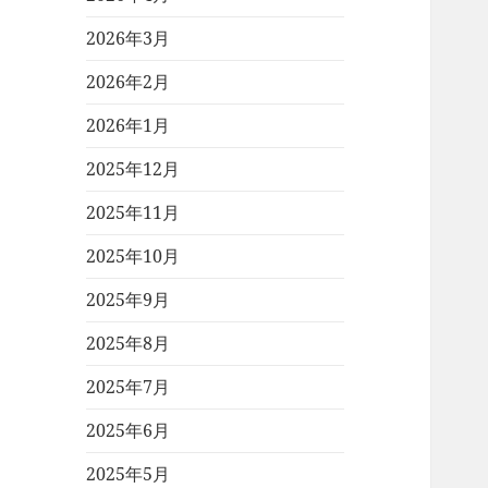
2026年3月
2026年2月
2026年1月
2025年12月
2025年11月
2025年10月
2025年9月
2025年8月
2025年7月
2025年6月
2025年5月