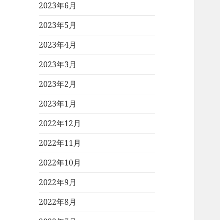
2023年6月
2023年5月
2023年4月
2023年3月
2023年2月
2023年1月
2022年12月
2022年11月
2022年10月
2022年9月
2022年8月