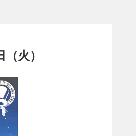
9日（火）