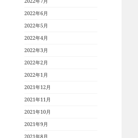
2022年7月
2022年6月
2022年5月
2022年4月
2022年3月
2022年2月
2022年1月
2021年12月
2021年11月
2021年10月
2021年9月
2021年8月