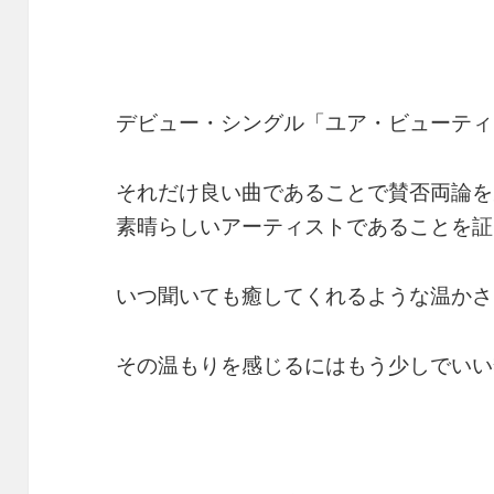
デビュー・シングル「ユア・ビューティ
それだけ良い曲であることで賛否両論を
素晴らしいアーティストであることを証
いつ聞いても癒してくれるような温かさ
その温もりを感じるにはもう少しでいい