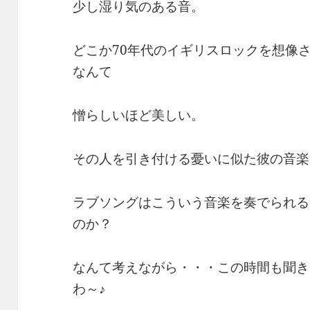
少し湿り気のある音。
どこか70年代のイギリスロックを想像
なんて
憎らしいほど美しい。
その人を引き付ける憂いに似た彼の音楽
ラブソングはこういう音楽を奏でられる
のか？
なんて考えながら・・・この時間も聞き
わ～♪