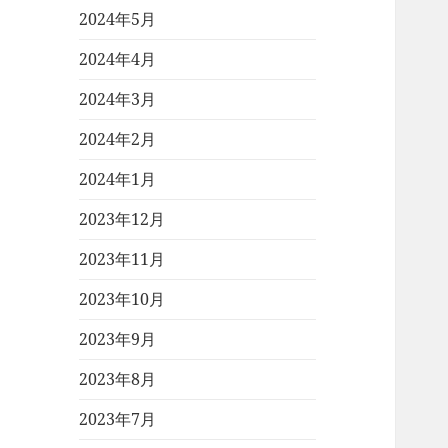
2024年5月
2024年4月
2024年3月
2024年2月
2024年1月
2023年12月
2023年11月
2023年10月
2023年9月
2023年8月
2023年7月