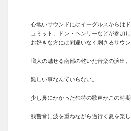
心地いサウンドにはイーグルスからはド
ュミット、ドン・ヘンリーなどが参加し
お好きな方には間違いなく刺さるサウン
職人の魅せる南部の乾いた音楽の演出。
難しい事なんていらない。
少し鼻にかかった独特の歌声がこの時期
残響音に波を重ねながら過行く夏を楽し