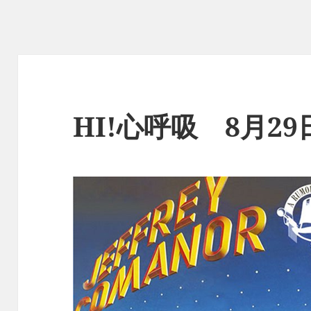
HI!心呼吸 8月2