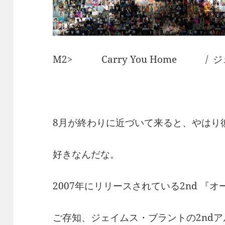
M2> Carry You Home /
8月が終わりに近づいて来ると、やはり
好きなんだな。
2007年にリリースされている2nd 『
ご存知、ジェイムス・ブラントの2nd