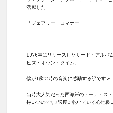
活躍した
「ジェフリー・コマナー」
1976年にリリースしたサード・アル
ヒズ・オウン・タイム』
僕が1歳の時の音楽に感動する訳ですｗ
当時大人気だった西海岸のアーティスト
持いいのです♪適度に乾いている心地良