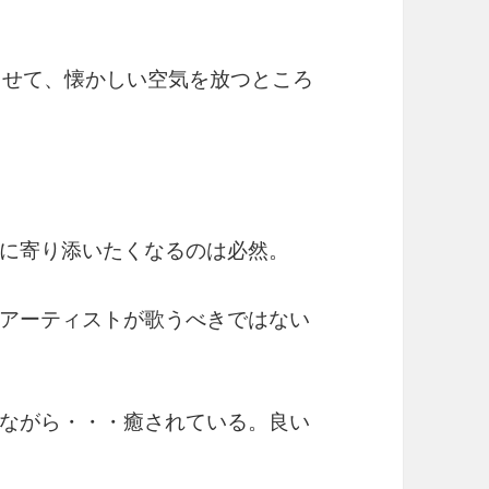
させて、懐かしい空気を放つところ
に寄り添いたくなるのは必然。
アーティストが歌うべきではない
ながら・・・癒されている。良い