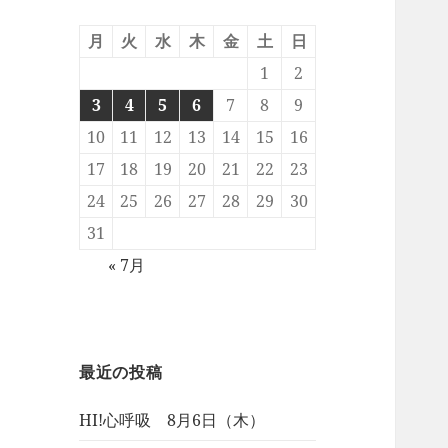
月
火
水
木
金
土
日
1
2
3
4
5
6
7
8
9
10
11
12
13
14
15
16
17
18
19
20
21
22
23
24
25
26
27
28
29
30
31
« 7月
最近の投稿
HI!心呼吸 8月6日（木）