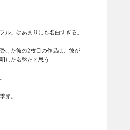
フル」はあまりにも名曲すぎる。
受けた彼の2枚目の作品は、彼が
明した名盤だと思う。
。
季節。