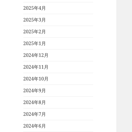
2025年4月
2025年3月
2025年2月
2025年1月
2024年12月
2024年11月
2024年10月
2024年9月
2024年8月
2024年7月
2024年6月