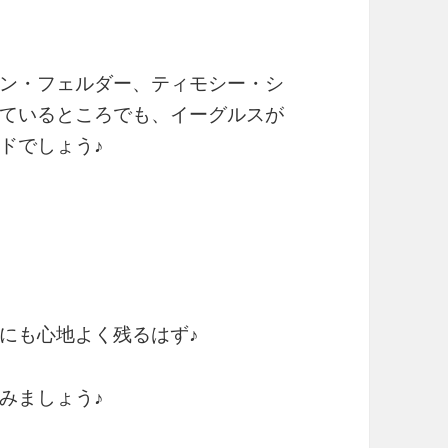
ン・フェルダー、ティモシー・シ
ているところでも、イーグルスが
ドでしょう♪
にも心地よく残るはず♪
みましょう♪