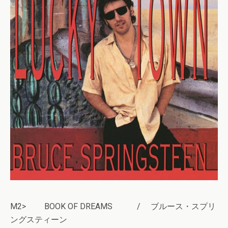
M2> BOOK OF DREAMS / ブルース・スプリ
ングスティーン