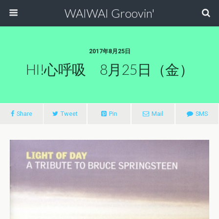
WAIWAI Groovin'
2017年8月25日
HI!心呼吸 8月25日（金）
Share
Tweet
Pin
Mail
SMS