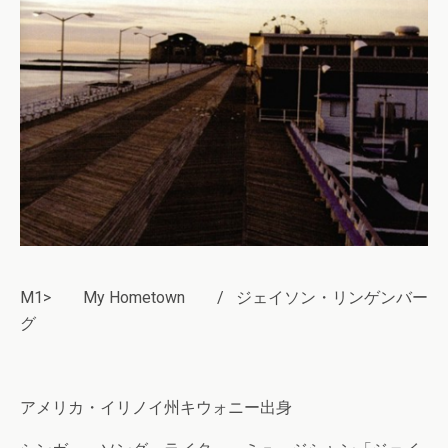
M1> My Hometown / ジェイソン・リンゲンバー
グ
アメリカ・イリノイ州キウォニー出身