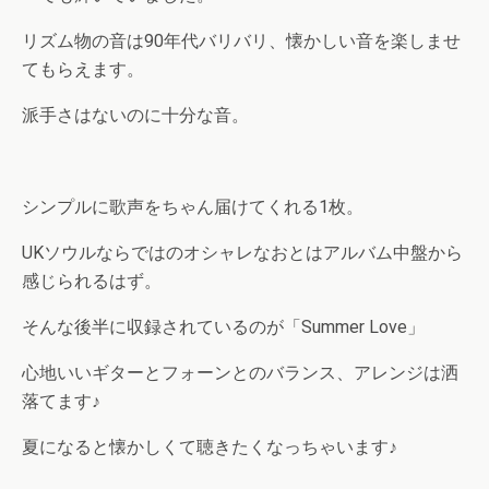
リズム物の音は90年代バリバリ、懐かしい音を楽しませ
てもらえます。
派手さはないのに十分な音。
シンプルに歌声をちゃん届けてくれる1枚。
UKソウルならではのオシャレなおとはアルバム中盤から
感じられるはず。
そんな後半に収録されているのが「Summer Love」
心地いいギターとフォーンとのバランス、アレンジは洒
落てます♪
夏になると懐かしくて聴きたくなっちゃいます♪