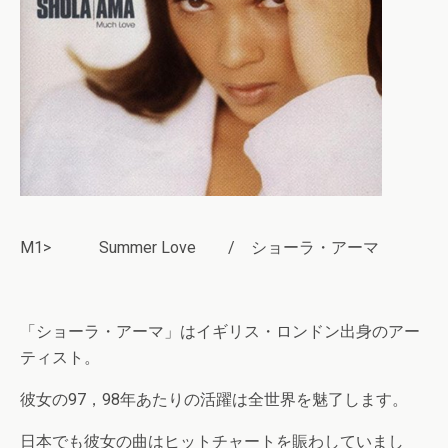
M1> Summer Love / ショーラ・アーマ
「ショーラ・アーマ」はイギリス・ロンドン出身のアー
ティスト。
彼女の97，98年あたりの活躍は全世界を魅了します。
日本でも彼女の曲はヒットチャートを賑わしていまし