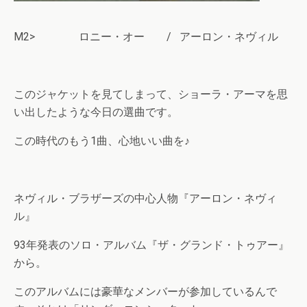
M2> ロニー・オー / アーロン・ネヴィル
このジャケットを見てしまって、ショーラ・アーマを思
い出したような今日の選曲です。
この時代のもう1曲、心地いい曲を♪
ネヴィル・ブラザーズの中心人物『アーロン・ネヴィ
ル』
93年発表のソロ・アルバム『ザ・グランド・トゥアー』
から。
このアルバムには豪華なメンバーが参加しているんで