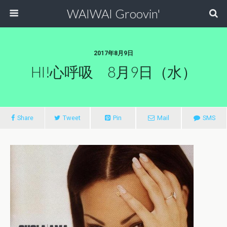
WAIWAI Groovin'
2017年8月9日
HI!心呼吸 8月9日（水）
Share
Tweet
Pin
Mail
SMS