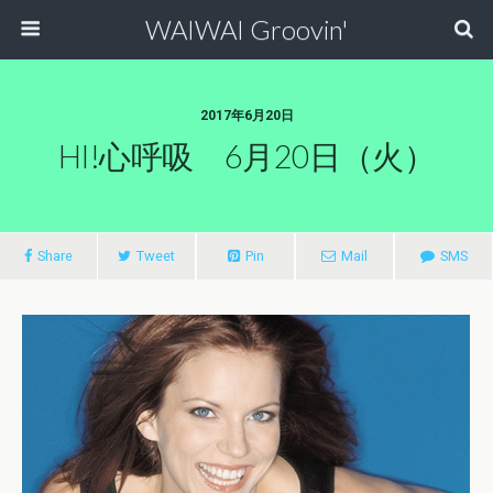
WAIWAI Groovin'
2017年6月20日
HI!心呼吸 6月20日（火）
Share
Tweet
Pin
Mail
SMS