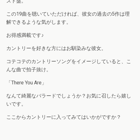
スト盤。
この19曲を聴いていただければ、彼女の過去の5作は理
解できるような気がします。
お得感満載です♪
カントリーを好きな方にはお馴染みな彼女。
コテコテのカントリーソングをイメージしていると、こ
んな曲で拍子抜け。
「There You Are」
なんて綺麗なバラードでしょうか？お気に召したら嬉し
いです。
ここからカントリーに入ってみてはいかがですか？