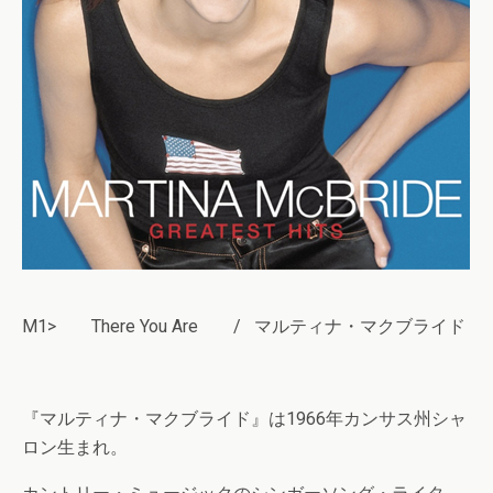
M1> There You Are / マルティナ・マクブライド
『マルティナ・マクブライド』は1966年カンサス州シャ
ロン生まれ。