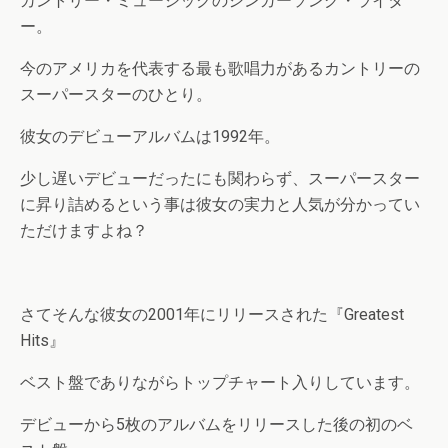
カントリー・ミュージックのシンガーソング・ライタ
ー。
今のアメリカを代表する最も歌唱力があるカントリーの
スーパースターのひとり。
彼女のデビューアルバムは1992年。
少し遅いデビューだったにも関わらず、スーパースター
に昇り詰めるという事は彼女の実力と人気が分かってい
ただけますよね？
さてそんな彼女の2001年にリリースされた『Greatest
Hits』
ベスト盤でありながらトップチャート入りしています。
デビューから5枚のアルバムをリリースした後の初のベ