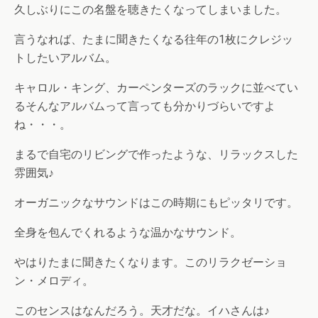
久しぶりにこの名盤を聴きたくなってしまいました。
言うなれば、たまに聞きたくなる往年の1枚にクレジッ
トしたいアルバム。
キャロル・キング、カーペンターズのラックに並べてい
るそんなアルバムって言っても分かりづらいですよ
ね・・・。
まるで自宅のリビングで作ったような、リラックスした
雰囲気♪
オーガニックなサウンドはこの時期にもピッタリです。
全身を包んでくれるような温かなサウンド。
やはりたまに聞きたくなります。このリラクゼーショ
ン・メロディ。
このセンスはなんだろう。天才だな。イハさんは♪