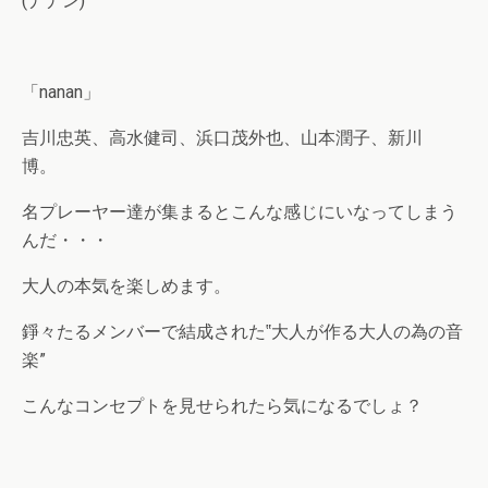
(ナナン)
「nanan」
吉川忠英、高水健司、浜口茂外也、山本潤子、新川
博。
名プレーヤー達が集まるとこんな感じにいなってしまう
んだ・・・
大人の本気を楽しめます。
錚々たるメンバーで結成された‟大人が作る大人の為の音
楽”
こんなコンセプトを見せられたら気になるでしょ？