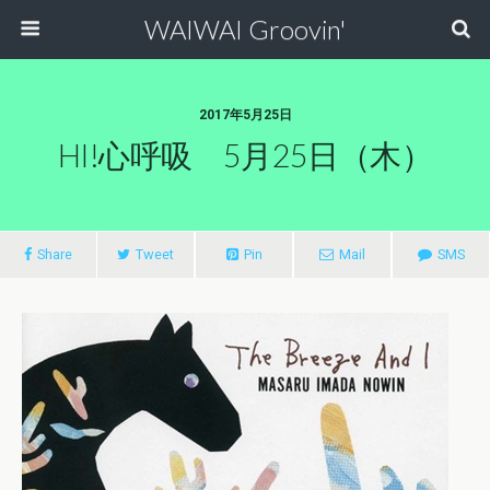
WAIWAI Groovin'
2017年5月25日
HI!心呼吸 5月25日（木）
Share
Tweet
Pin
Mail
SMS