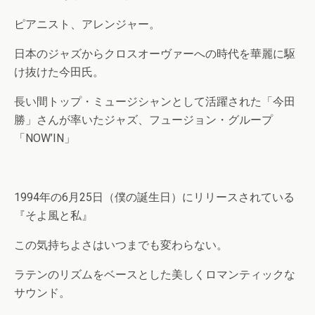
ピアニスト、アレンジャー。
日本のジャズからクロスオーヴァーへの時代を華麗に駆
け抜けた今田氏。
長い間トップ・ミュージシャンとして活躍された「今田
勝」さんが率いたジャズ、フュージョン・グループ
「NOW’IN」
1994年の6月25日（僕の誕生日）にリリースされている
『そよ風と私』
この気持ちよさはいつまでも変わらない。
ラテンのリズムをベースとした美しくロマンティックな
サウンド。