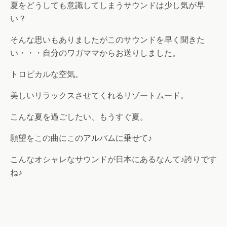
夏をどうしても意識してしまうサウンドは少し気が早
い？
そんな思いもありましたがこのサウンドを早く聞きた
い・・・自分のワガママからお送りしました。
トロピカルな空気。
美しいリラックスさせてくれるリゾートムード。
こんな夏を過ごしたい、もうすぐ夏。
願望をこの曲にこのアルバムに乗せて♪
こんなオシャレなサウンドが日本にあるなんて♪誇りです
ね♪