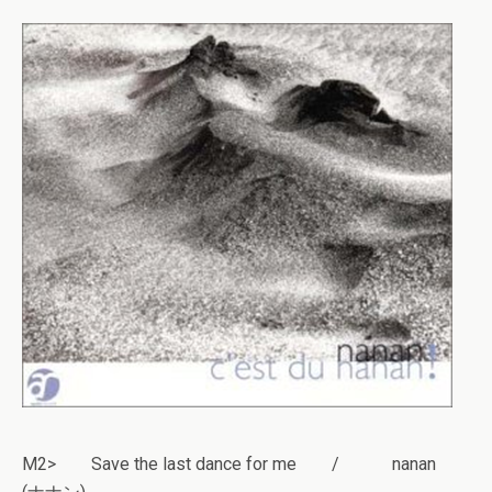
M2> Save the last dance for me / nanan