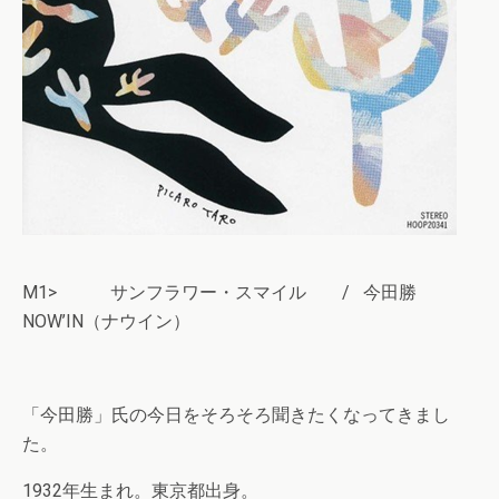
M1> サンフラワー・スマイル / 今田勝
NOW’IN（ナウイン）
「今田勝」氏の今日をそろそろ聞きたくなってきまし
た。
1932年生まれ。東京都出身。