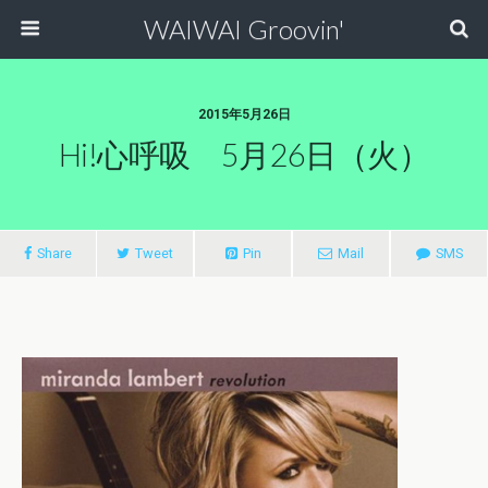
WAIWAI Groovin'
2015年5月26日
Hi!心呼吸 5月26日（火）
Share
Tweet
Pin
Mail
SMS