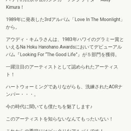
Kimura！
1989年に発表した3rdアルバム「Love In The Moonlight」
から。
アウディ・キムラさんは、1983年ハワイのグラミー賞と
いえるNa Hoku Hanohano Awardsにおいてデビューアル
バム『Looking For “The Good Life”』が５部門を獲得。
一躍注目のアーティストとして認められたアーティス
ト！
ハートウォーミングでありながらも、洗練されたAORナ
ンバー・・・。
今の時代に聞いても僕たちを魅了します♪
このアーティストを知らないなんてもったいない！