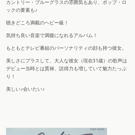
カントリー・ブルーグラスの雰囲気もあり、ポップ・ロ
ックの要素も♪
聴きどころ満載のヘビー級！
気持ち良い音楽で満腹になれるアルバム！
もともとテレビ番組のパーソナリティの顔も持つ彼女。
美しさにプラスして、大人な彼女（現在31歳）の歌声は
デビュー当時とは貫禄、説得力も増していて魅力たっぷ
り！
美しい♪会いたい♪