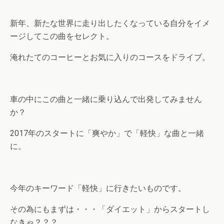
新年、新たな世界に走り出したくなっている自分をイメ
ージしてこの曲をセレクト。
淹れたてのコーヒーとお気に入りのコースをドライブ。
車の中にこの曲と一緒に乗り込んで出発してみません
か？
2017年のスタートに「爽やか」で「軽快」な曲と一緒
に。
今年のキーワード「軽快」に行きたいものです。
その為にもまずは・・・「ダイエット」からスタートし
なきゃ？？？