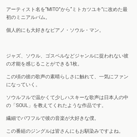
アーティスト名を“MITO”から“ミトカツユキ”に改めた最
初のミニアルバム。
個人的にも大好きなピアノ・ソウル・マン。
ジャズ、ソウル、ゴスペルなどジャンルに捉われない彼
の才能を感じることができる1枚。
この頃の彼の歌声の素晴らしさに触れて、一気にファン
になっていく。
ソウルフルで温かくて少しハスキーな歌声は日本人の中
の「SOUL」を教えてくれたような作品です。
繊細でパワフルで彼の音楽が大好きな僕。
この番組のジングルは皆さんにもお馴染みですよね。