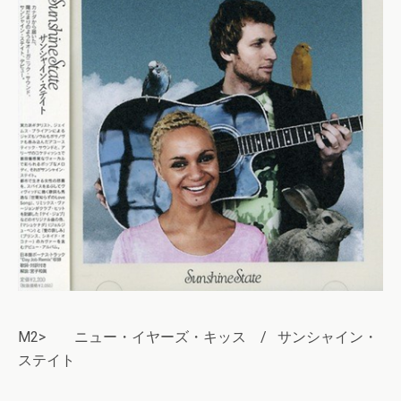
M2> ニュー・イヤーズ・キッス / サンシャイン・
ステイト