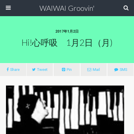
WAIWAI Groovin'
2017年1月2日
Hi!心呼吸 1月2日（月)
Share
Tweet
Pin
Mail
SMS