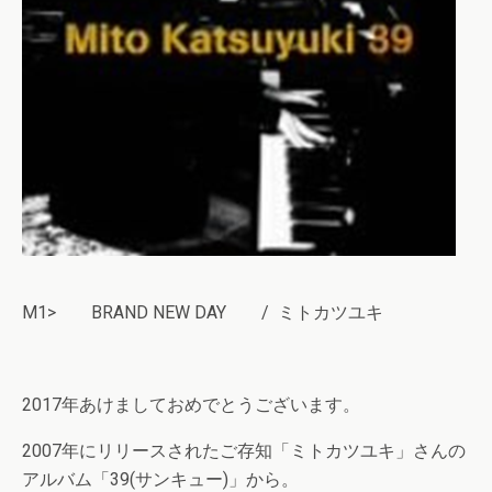
M1> BRAND NEW DAY / ミトカツユキ
2017年あけましておめでとうございます。
2007年にリリースされたご存知「ミトカツユキ」さんの
アルバム「39(サンキュー)」から。