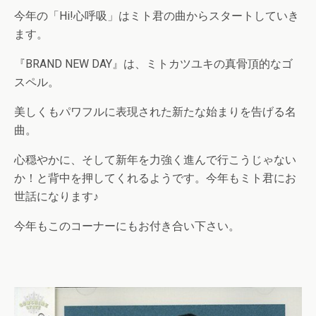
今年の「Hi!心呼吸」はミト君の曲からスタートしていき
ます。
『BRAND NEW DAY』は、ミトカツユキの真骨頂的なゴ
スペル。
美しくもパワフルに表現された新たな始まりを告げる名
曲。
心穏やかに、そして新年を力強く進んで行こうじゃない
か！と背中を押してくれるようです。今年もミト君にお
世話になります♪
今年もこのコーナーにもお付き合い下さい。