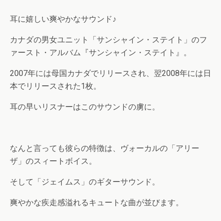
耳に嬉しい爽やかなサウンド♪
カナダの男女ユニット「サンシャイン・ステイト」のフ
ァースト・アルバム『サンシャイン・ステイト』。
2007年には母国カナダでリリースされ、翌2008年には日
本でリリースされた1枚。
耳の早いリスナーはこのサウンドの虜に。
なんと言っても彼らの特徴は、ヴォーカルの「アリー
ザ」のスィートボイス。
そして「ジェイムス」のギターサウンド。
爽やかな疾走感溢れるキュートな曲が並びます。