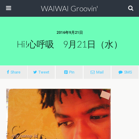
WAIWAI Groovin'
2016年9月21日
Hi!心呼吸 9月21日（水）
Share
Tweet
Pin
Mail
SMS