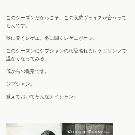
このシーズンだからこそ、この哀愁ヴォイスが合うって
もんです。
秋に聞くレゲエ。冬に聞くレゲエがオツ。
このシーズンにジプシャンの慈愛溢れるレゲエソングで
温かくなってみる。
僕からの提案です。
ジプシャン。
覚えておいてそんなナイシャン♪