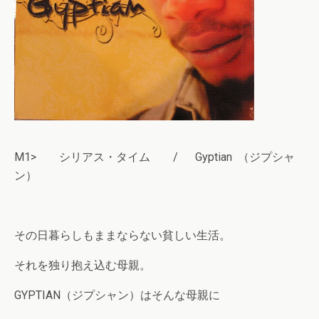
M1> シリアス・タイム / Gyptian （ジプシャ
ン）
その日暮らしもままならない貧しい生活。
それを独り抱え込む母親。
GYPTIAN（ジプシャン）はそんな母親に