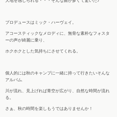
大地を感じられる・・・そんな曲が多くて驚いた♪
プロデュースはミック・ハーヴェイ。
アコースティックなメロディに、無骨な素朴なフォスタ
ーの声が綺麗に乗り、
ホクホクとした気持ちにさせてくれる。
個人的には秋のキャンプに一緒に持って行きたいそんな
アルバム.
川が流れ、見上げれば青空が広がり、自然な時間が流れ
る。
さぁ、秋の時間を楽しもうではありませんか！