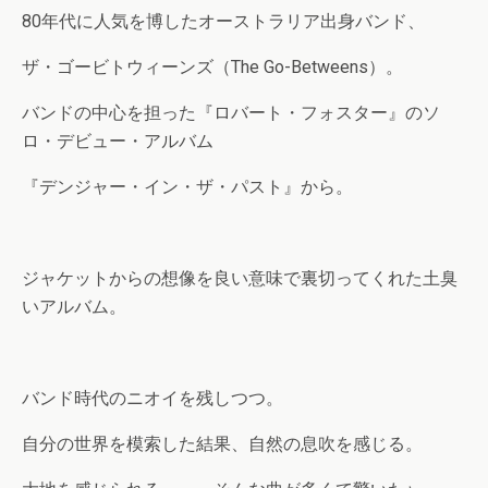
80年代に人気を博したオーストラリア出身バンド、
ザ・ゴービトウィーンズ（The Go-Betweens）。
バンドの中心を担った『ロバート・フォスター』のソ
ロ・デビュー・アルバム
『デンジャー・イン・ザ・パスト』から。
ジャケットからの想像を良い意味で裏切ってくれた土臭
いアルバム。
バンド時代のニオイを残しつつ。
自分の世界を模索した結果、自然の息吹を感じる。