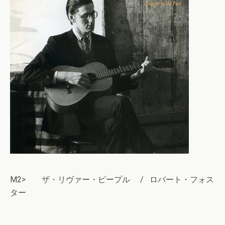
M2> ザ・リヴァー・ピープル / ロバート・フォス
ター