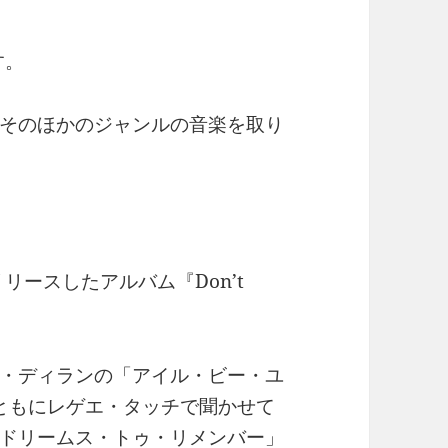
す。
そのほかのジャンルの音楽を取り
リースしたアルバム『Don’t
・ディランの「アイル・ビー・ユ
とともにレゲエ・タッチで聞かせて
ドリームス・トゥ・リメンバー」