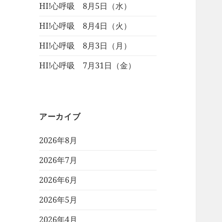
HI!心呼吸 8月5日（水）
HI!心呼吸 8月4日（火）
HI!心呼吸 8月3日（月）
HI!心呼吸 7月31日（金）
アーカイブ
2026年8月
2026年7月
2026年6月
2026年5月
2026年4月