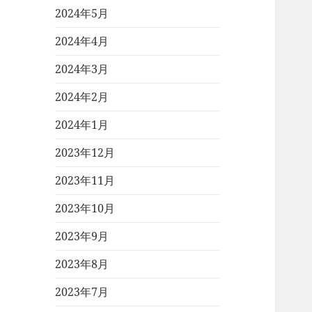
2024年5月
2024年4月
2024年3月
2024年2月
2024年1月
2023年12月
2023年11月
2023年10月
2023年9月
2023年8月
2023年7月