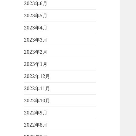
2023年6月
2023年5月
2023年4月
2023年3月
2023年2月
2023年1月
2022年12月
2022年11月
2022年10月
2022年9月
2022年8月