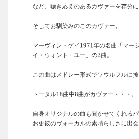
など、聴き応えのあるカヴァーを存分に
そしてお馴染みのこのカヴァー。
マーヴィン・ゲイ1971年の名曲「マー
イ・ウォント・ユー」の2曲。
この曲はメドレー形式でソウルフルに披
トータル18曲中8曲がカヴァー・・・。
自身オリジナルの曲も聞かせてくれるパ
お更彼のヴォーカルの素晴らしさに出会