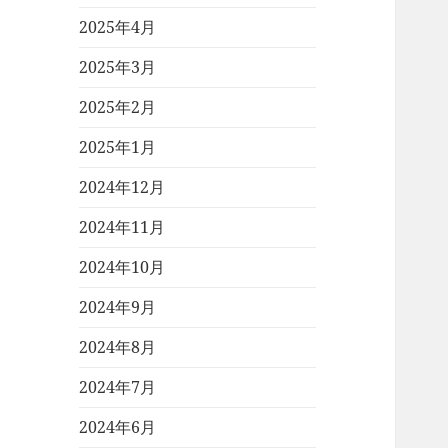
2025年4月
2025年3月
2025年2月
2025年1月
2024年12月
2024年11月
2024年10月
2024年9月
2024年8月
2024年7月
2024年6月