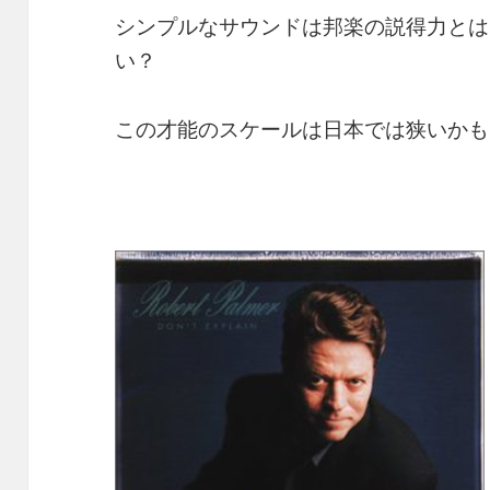
シンプルなサウンドは邦楽の説得力とは
い？
この才能のスケールは日本では狭いかも