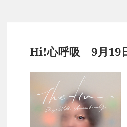
Hi!心呼吸 9月1