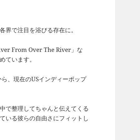
各界で注目を浴びる存在に。
rom Over The River」な
めています。
から、現在のUSインディーポップ
中で整理してちゃんと伝えてくる
ている彼らの自由さにフィットし