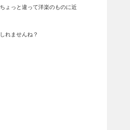
ちょっと違って洋楽のものに近
しれませんね？