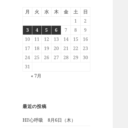
月
火
水
木
金
土
日
1
2
3
4
5
6
7
8
9
10
11
12
13
14
15
16
17
18
19
20
21
22
23
24
25
26
27
28
29
30
31
« 7月
最近の投稿
HI!心呼吸 8月6日（木）