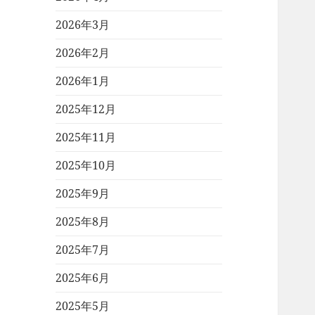
2026年3月
2026年2月
2026年1月
2025年12月
2025年11月
2025年10月
2025年9月
2025年8月
2025年7月
2025年6月
2025年5月