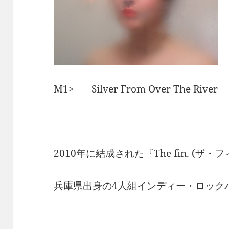
M1> Silver From Over The River 
2010年に結成された『The fin. (ザ・フ
兵庫県出身の4人組インディー・ロック