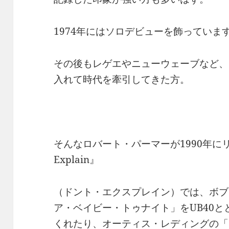
1974年にはソロデビューを飾っていま
その後もレゲエやニューウェーブなど、
入れて時代を牽引してきた方。
そんなロバート・パーマーが1990年にリ
Explain』
（ドント・エクスプレイン）では、ボブ
ア・ベイビー・トゥナイト」をUB40
くれたり、オーティス・レディングの「