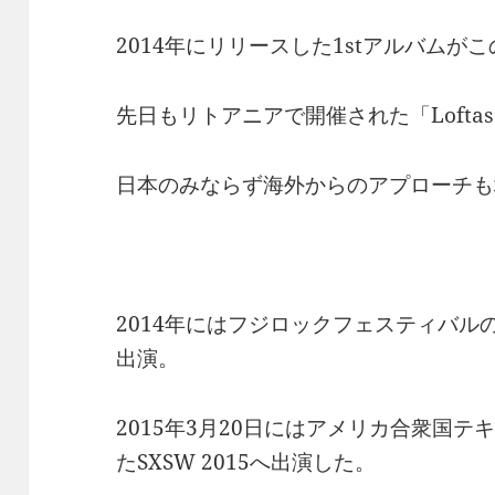
2014年にリリースした1stアルバムがこの『Da
先日もリトアニアで開催された「Loftas 
日本のみならず海外からのアプローチも
2014年にはフジロックフェスティバルの”R
出演。
2015年3月20日にはアメリカ合衆国
たSXSW 2015へ出演した。