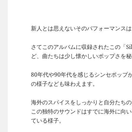
新人とは思えないそのパフォーマンスは
さてこのアルバムに収録されたこの「Silver F
ど、曲たちは少し懐かしいポップさを秘
80年代や90年代を感じるシンセポップ
の様子なども味わえます。
海外のスパイスをしっかりと自分たちの
この独特のサウンドはすでに海外に向い
ている様子。