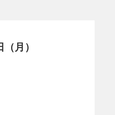
9日（月）