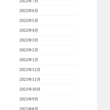
2022年7月
2022年6月
2022年5月
2022年4月
2022年3月
2022年2月
2022年1月
2021年12月
2021年11月
2021年10月
2021年9月
2021年8月