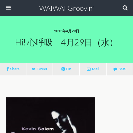
WAIWAI Groovin'
2015年4月29日
Hi! 心呼吸 4月29日（水）
Share
Tweet
Pin
Mail
SMS