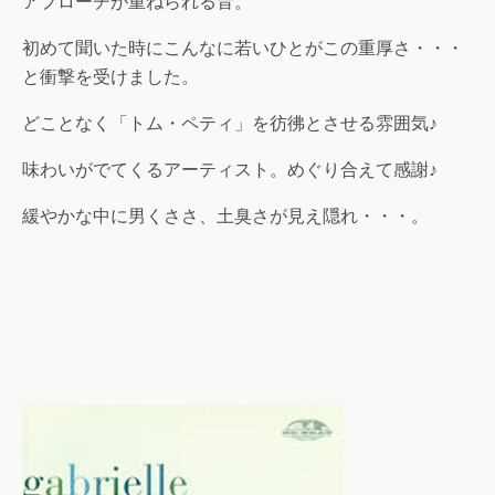
アプローチが重ねられる音。
初めて聞いた時にこんなに若いひとがこの重厚さ・・・
と衝撃を受けました。
どことなく「トム・ペティ」を彷彿とさせる雰囲気♪
味わいがでてくるアーティスト。めぐり合えて感謝♪
緩やかな中に男くささ、土臭さが見え隠れ・・・。