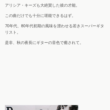
アリシア・キーズも大絶賛した彼の才能。
この曲だけでも十分に堪能できるはず。
70年代、80年代初期の風味を漂わせる若きスーパーギタ
リスト。
是非、秋の夜長にギターの音色で癒されて。