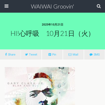
WAIWAI Groovin'
2025年10月21日
HI!心呼吸 10月21日（火）
Share
Tweet
Pin
Mail
SMS