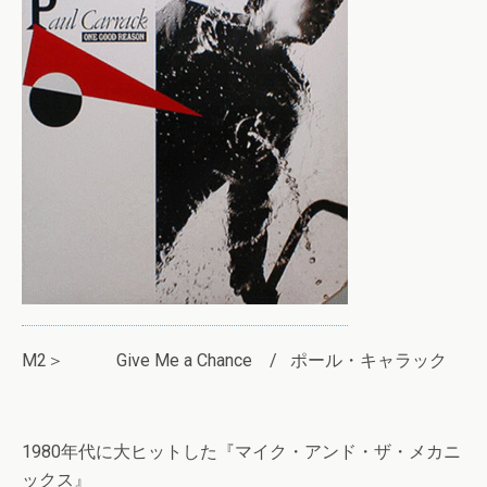
M2＞ Give Me a Chance / ポール・キャラック
1980年代に大ヒットした『マイク・アンド・ザ・メカニ
ックス』