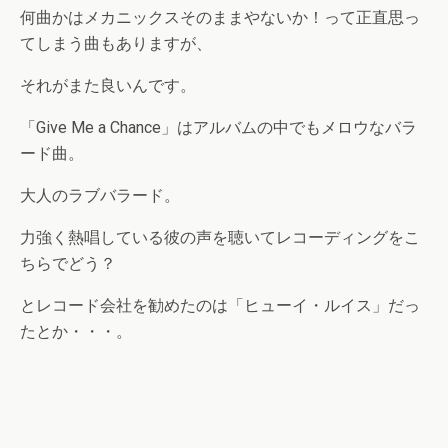
何曲かはメカニックスそのままやないか！って正直思っ
てしまう曲もありますが、
それがまた良いんです。
「Give Me a Chance」はアルバムの中でもメロウなバラ
ード曲。
大人のラブバラード。
力強く熱唱している彼の声を聴いてレコーディングをこ
ちらでどう？
とレコード会社を勧めたのは「ヒューイ・ルイス」だっ
たとか・・・。