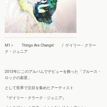
M1＞ Things Are Changin‘ / ゲイリー・クラー
ク・ジュニア
2013年にこのアルバムでデビューを飾った「ブルース・
ロックの新星」
として世界で注目を集めたアーティスト
『ゲイリー・クラーク・ジュニア』