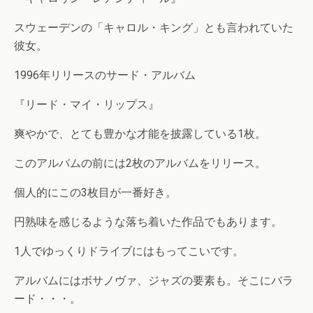
スウェーデンの「キャロル・キング」とも言われていた
彼女。
1996年リリースのサード・アルバム
『リード・マイ・リップス』
爽やかで、とても豊かな才能を披露している1枚。
このアルバムの前には2枚のアルバムをリリース。
個人的にこの3枚目が一番好き。
円熟味を感じるような落ち着いた作品でもあります。
1人でゆっくりドライブにはもってこいです。
アルバムにはボサノヴァ、ジャズの要素も。そこにバラ
ード・・・。