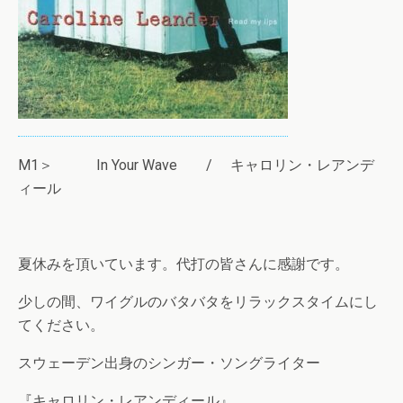
M1＞ In Your Wave / キャロリン・レアンデ
ィール
夏休みを頂いています。代打の皆さんに感謝です。
少しの間、ワイグルのバタバタをリラックスタイムにし
てください。
スウェーデン出身のシンガー・ソングライター
『キャロリン・レアンディール』