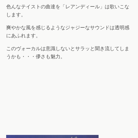
色んなテイストの曲達を「レアンディール」は歌いこな
します。
爽やかな風を感じるようなジャジーなサウンドは透明感
にあふれます。
このヴォーカルは意識しないとサラッと聞き流してしま
うかも・・・儚さも魅力。