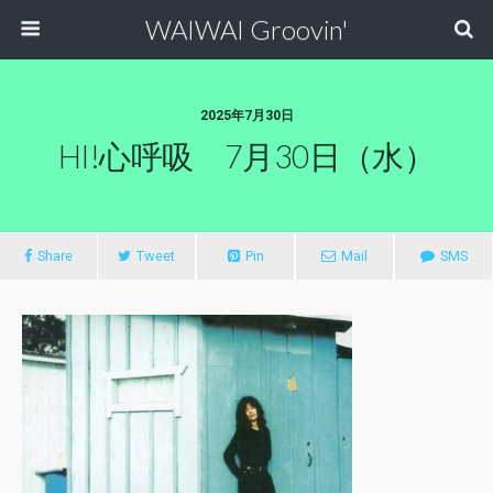
WAIWAI Groovin'
2025年7月30日
HI!心呼吸 7月30日（水）
Share
Tweet
Pin
Mail
SMS