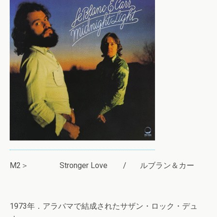
M2＞ Stronger Love / ルブラン＆カー
1973年．アラバマで結成されたサザン・ロック・デュ