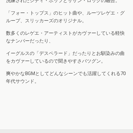
洗練されたシティ・ポップとサザン・ロックの融合。
「フォー・トップス」のヒット曲や、ルーツレゲエ・グ
ループ、スリッカーズのオリジナル。
数多くのレゲエ・アーティストがカヴァーしている軽快
なナンバーだったり、
イーグルスの「デスペラード」だったりとお馴染みの曲
をカヴァーしているので聞きやすさバツグン。
爽やかなBGMとしてどんなシーンでも活躍してくれる70
年代サウンド。