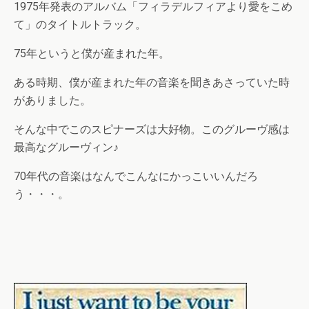
1975年発表のアルバム「フィラデルフィアより愛をこめ
て」のタイトルトラック。
75年というと僕が産まれた年。
ある時期、僕が産まれた年の音楽を聞きあさっていた時
がありました。
そんな中でこのスピナーズは大好物。このグルーヴ感は
最高なグルーヴィン♪
70年代の音楽はなんでこんなにかっこいいんだろ
う・・・。