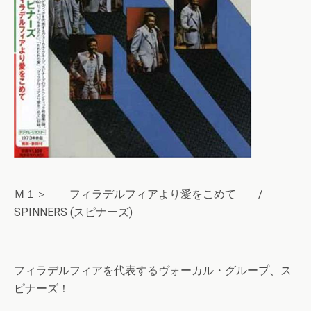
Ｍ１＞ フィラデルフィアより愛をこめて /
SPINNERS (スピナーズ)
フィラデルフィアを代表するヴォーカル・グループ、ス
ピナーズ！