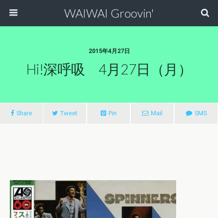
WAIWAI Groovin'
2015年4月27日
Hi!深呼吸 4月27日（月）
Share
Tweet
Pin
Mail
SMS