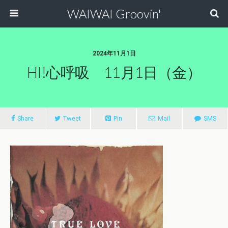
WAIWAI Groovin'
2024年11月1日
HI!心呼吸 11月1日（金）
Share
Tweet
Pin
Mail
SMS