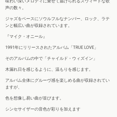
味わい深いメロディに乗せて届けられるスウィートな歌
声の数々。
ジャズをベースにソウルフルなナンバー、ロック、ラテ
ンと幅広い曲が収録されています。
『マイク・オニール』
1991年にリリースされたアルバム「TRUE LOVE」
そのアルバムの中で「チャイルド・ウィズイン」
木漏れ日を感じるように、温もりを感じます。
アルバム全体にグルーヴ感を楽しめる曲が収録されてい
ますが、
色を想像し易い曲が並びます。
シンセサイザーの音色が彩りを加えます