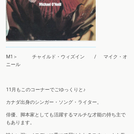
M1＞ チャイルド・ウィズイン / マイク・オ
ニール
11月もこのコーナーでごゆっくりと♪
カナダ出身のシンガー・ソング・ライター。
俳優、脚本家としても活躍するマルチな才能の持ち主で
もあります。