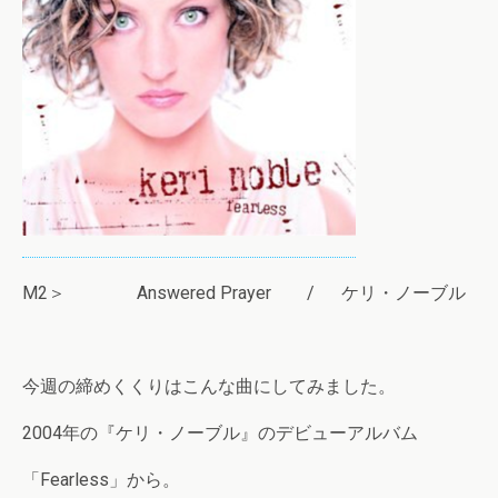
M2＞ Answered Prayer / ケリ・ノーブル
今週の締めくくりはこんな曲にしてみました。
2004年の『ケリ・ノーブル』のデビューアルバム
「Fearless」から。