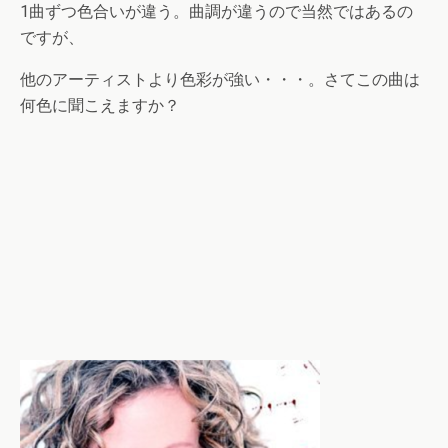
1曲ずつ色合いが違う。曲調が違うので当然ではあるの
ですが、
他のアーティストより色彩が強い・・・。さてこの曲は
何色に聞こえますか？