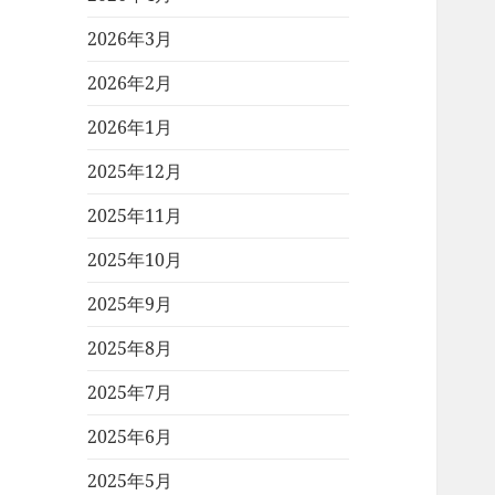
2026年3月
2026年2月
2026年1月
2025年12月
2025年11月
2025年10月
2025年9月
2025年8月
2025年7月
2025年6月
2025年5月