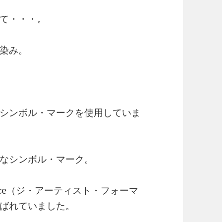
て・・・。
染み。
シンボル・マークを使用していま
なシンボル・マーク。
As Prince（ジ・アーティスト・フォーマ
ばれていました。