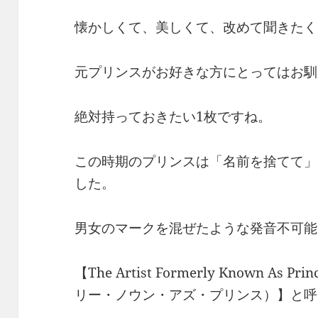
懐かしくて、美しくて、改めて聞きたく
元プリンスがお好きな方にとってはお馴
絶対持っておきたい1枚ですね。
この時期のプリンスは「名前を捨てて」
した。
男女のマークを混ぜたような発音不可能
【The Artist Formerly Known 
リー・ノウン・アズ・プリンス）】と呼