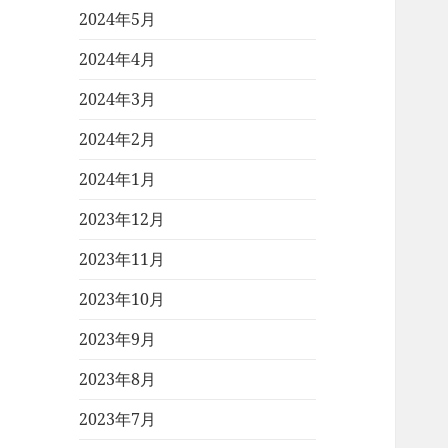
2024年5月
2024年4月
2024年3月
2024年2月
2024年1月
2023年12月
2023年11月
2023年10月
2023年9月
2023年8月
2023年7月