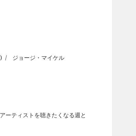
lige) / ジョージ・マイケル
アーティストを聴きたくなる週と