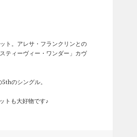
ット。アレサ・フランクリンとの
スティーヴィー・ワンダー」カヴ
fe』の5thのシングル。
このデュエットも大好物です♪