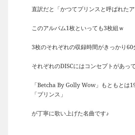
直訳だと「かつてプリンスと呼ばれたア
このアルバム1枚といっても3枚組ｗ
3枚のそれぞれの収録時間がきっかり60
それぞれのDISCにはコンセプトがあっ
「Betcha By Golly Wow」もともとは19
「プリンス」
が丁寧に歌い上げた名曲です♪