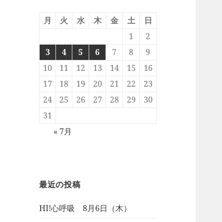
月
火
水
木
金
土
日
1
2
3
4
5
6
7
8
9
10
11
12
13
14
15
16
17
18
19
20
21
22
23
24
25
26
27
28
29
30
31
« 7月
最近の投稿
HI!心呼吸 8月6日（木）