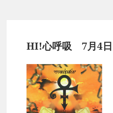
HI!心呼吸 7月4