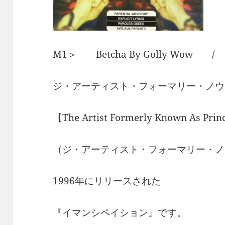
M1＞ Betcha By Golly Wow /
ジ・アーティスト・フォーマリー・ノウ
【The Artist Formerly Known As Prin
（ジ・アーティスト・フォーマリー・ノ
1996年にリリースされた
『イマンシペイション』です。