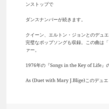
ンストップで
ダンスナンバーが続きます。
クイーン、エルトン・ジョンとのデュエ
完璧なポップソングも収録。この曲は「
ァー。
1976年の『Songs in the Key of Li
As (Duet with Mary J.Blige)