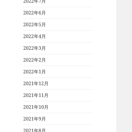
2022年7月
2022年6月
2022年5月
2022年4月
2022年3月
2022年2月
2022年1月
2021年12月
2021年11月
2021年10月
2021年9月
2021年8月