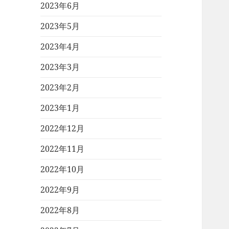
2023年6月
2023年5月
2023年4月
2023年3月
2023年2月
2023年1月
2022年12月
2022年11月
2022年10月
2022年9月
2022年8月