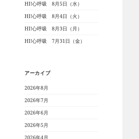
HI!心呼吸 8月5日（水）
HI!心呼吸 8月4日（火）
HI!心呼吸 8月3日（月）
HI!心呼吸 7月31日（金）
アーカイブ
2026年8月
2026年7月
2026年6月
2026年5月
2026年4月