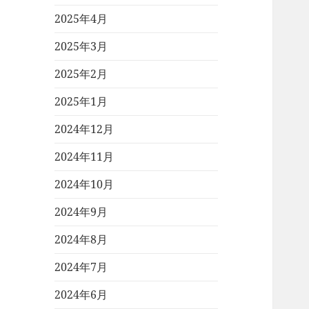
2025年4月
2025年3月
2025年2月
2025年1月
2024年12月
2024年11月
2024年10月
2024年9月
2024年8月
2024年7月
2024年6月