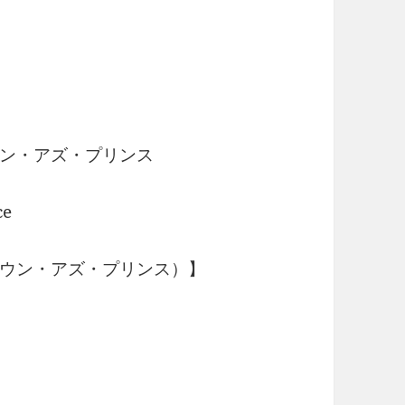
ン・アズ・プリンス
ce
ウン・アズ・プリンス）】