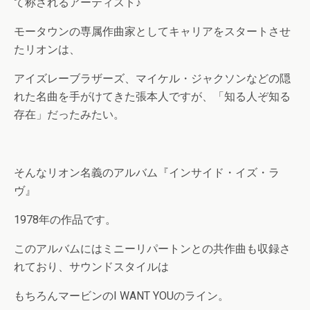
て称されるアーティスト♪
モータウンの専属作曲家としてキャリアをスタートさせ
たリオンは、
アイズレーブラザーズ、マイケル・ジャクソンなどの隠
れた名曲を手がけてきた張本人ですが、「知る人ぞ知る
存在」だったみたい。
そんなリオン名義のアルバム『インサイド・イズ・ラ
ヴ』
1978年の作品です。
このアルバムにはミニーリパートンとの共作曲も収録さ
れており、サウンドスタイルは
もちろんマービンのI WANT YOUのライン。