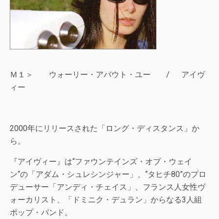
Ｍ１＞ ウォーリー・アバウト・ユー / アイヴ
ィー
2000年にリリースされた「ロング・ディスタンス」か
ら。
『アイヴィー』は“ファウンテインズ・オブ・ウェイ
ン“の「アダム・シュレシンジャー」、“タヒチ80”のプロ
デューサー「アンディ・チェイス」、フランス人女性ヴ
ォーカリスト、「ドミニク・デュラン」からなる3人組
ポップ・バンド。