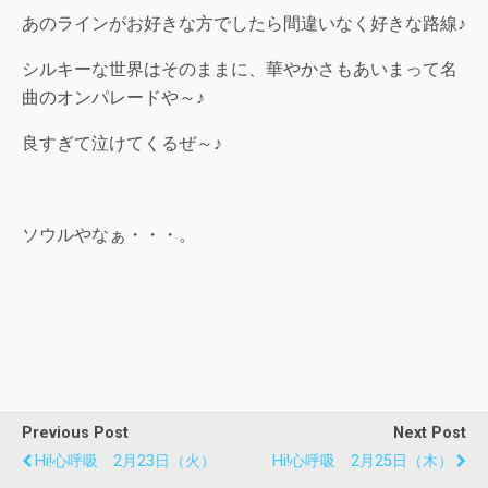
あのラインがお好きな方でしたら間違いなく好きな路線♪
シルキーな世界はそのままに、華やかさもあいまって名
曲のオンパレードや～♪
良すぎて泣けてくるぜ～♪
ソウルやなぁ・・・。
Previous Post
Next Post
Hi!心呼吸 2月23日（火）
Hi!心呼吸 2月25日（木）