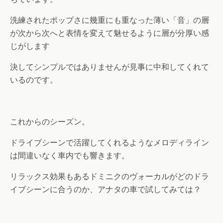
洗練されたポップさに幾重にも重なった薄い「音」の層
が次から次へと表情を変えて魅せるように層が分厚い感
じがします
決してシンプルではありませんが見事に中和してくれて
いるのです。
これからのシーズン。
ドライブシーンで活躍してくれるようなメロディライン
は間違いなく車内でも響きます。
リラックス効果もあるドミニクのヴォーカルがどのドラ
イブシーンに合うのか、アナタの車で試してみては？