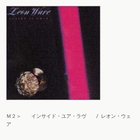
Ｍ２＞ インサイド・ユア・ラヴ / レオン・ウェ
ア