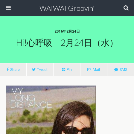
WAIWAI Groovin'
2016年2月24日
Hi!心呼吸 2月24日（水）
Share
Tweet
Pin
Mail
SMS