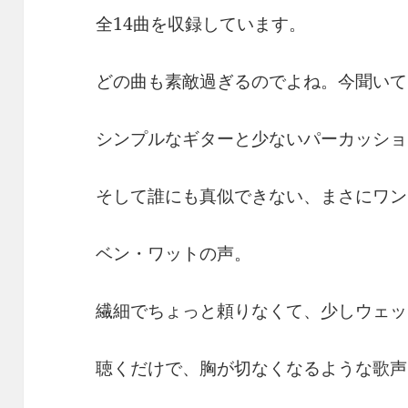
全14曲を収録しています。
どの曲も素敵過ぎるのでよね。今聞いて
シンプルなギターと少ないパーカッショ
そして誰にも真似できない、まさにワン
ベン・ワットの声。
繊細でちょっと頼りなくて、少しウェッ
聴くだけで、胸が切なくなるような歌声