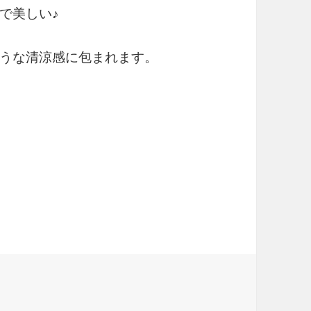
で美しい♪
うな清涼感に包まれます。