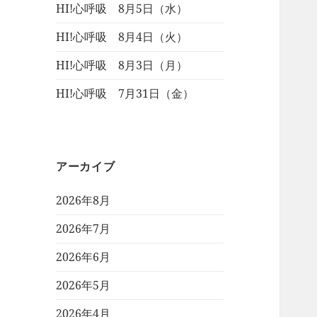
HI!心呼吸 8月5日（水）
HI!心呼吸 8月4日（火）
HI!心呼吸 8月3日（月）
HI!心呼吸 7月31日（金）
アーカイブ
2026年8月
2026年7月
2026年6月
2026年5月
2026年4月