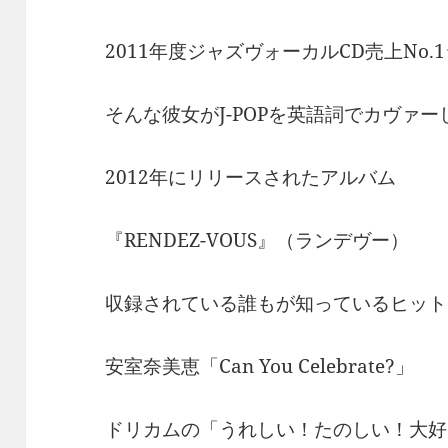
2011年度ジャズヴォーカルCD売上No
そんな彼女がJ-POPを英語詞でカヴァ
2012年にリリースされたアルバム
『RENDEZ-VOUS』（ランデヴー）
収録されている誰もが知っているヒット
安室奈美恵「Can You Celebrate?」
ドリカムの「うれしい！たのしい！大好