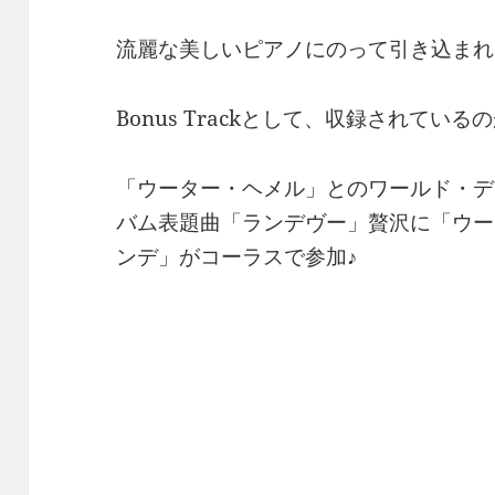
流麗な美しいピアノにのって引き込まれ
Bonus Trackとして、収録されている
「ウーター・ヘメル」とのワールド・デ
バム表題曲「ランデヴー」贅沢に「ウー
ンデ」がコーラスで参加♪