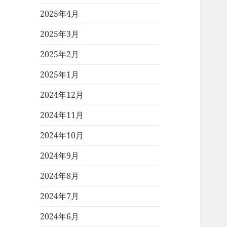
2025年4月
2025年3月
2025年2月
2025年1月
2024年12月
2024年11月
2024年10月
2024年9月
2024年8月
2024年7月
2024年6月