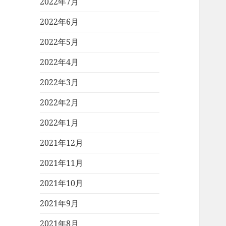
2022年7月
2022年6月
2022年5月
2022年4月
2022年3月
2022年2月
2022年1月
2021年12月
2021年11月
2021年10月
2021年9月
2021年8月