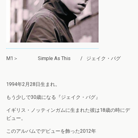
M1＞ Simple As This / ジェイク・バグ
1994年2月28日生まれ。
もう少しで30歳になる『ジェイク・バグ』
イギリス・ノッティンガムに生まれた彼は18歳の時にデ
ビュー。
このアルバムでデビューを飾った2012年