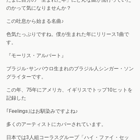
のかって気になりませんか？
この吐息から始まる名曲♪
色気たっぷりですね。僕が生まれた年にリリース1曲で
す。
『モーリス・アルバート』
ブラジル･サンパウロ生まれのブラジル人シンガー・ソン
グライターです。
この年、75年にアメリカ、イギリスでトップ10ヒットを
記録した
｢Feelings｣はお馴染みですよね♪
多くのアーティストにカバーされています。
日本では3人組コーラスグループ「ハイ・ファイ・セッ