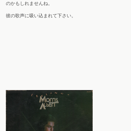
のかもしれませんね。
彼の歌声に吸い込まれて下さい。