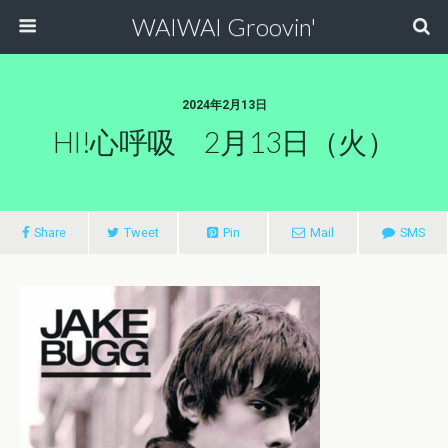
WAIWAI Groovin'
2024年2月13日
HI!心呼吸 2月13日（火）
Share
Tweet
Pin
Mail
SMS