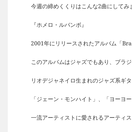
今週の締めくくりはこんな2曲にしてみ
『ホメロ・ルバンボ』
2001年にリリースされたアルバム「Brazili
このアルバムはジャズでもあり、ブラジ
リオデジャネイロ生まれのジャズ系ギタ
「ジェーン・モンハイト」、「ヨーヨー
一流アーティストに愛されるアーティス