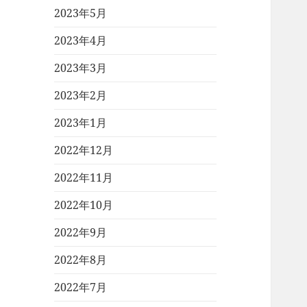
2023年5月
2023年4月
2023年3月
2023年2月
2023年1月
2022年12月
2022年11月
2022年10月
2022年9月
2022年8月
2022年7月