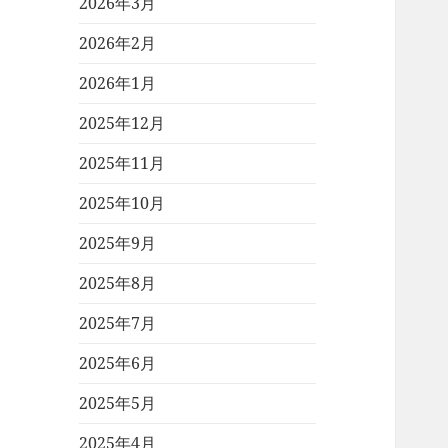
2026年3月
2026年2月
2026年1月
2025年12月
2025年11月
2025年10月
2025年9月
2025年8月
2025年7月
2025年6月
2025年5月
2025年4月