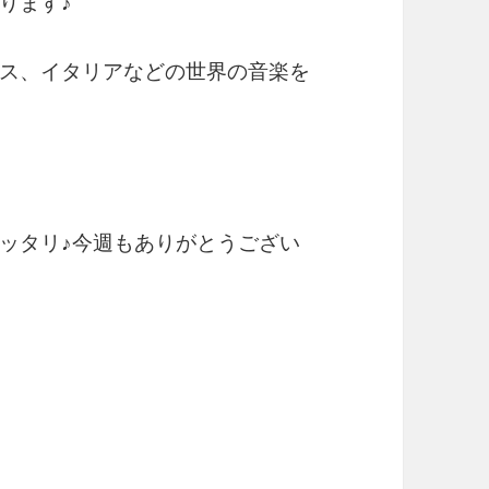
ります♪
ス、イタリアなどの世界の音楽を
ッタリ♪今週もありがとうござい