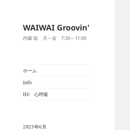
WAIWAI Groovin'
内藤 聡 月～金 7:30～11:00
ホーム
info
Hi! 心呼吸
2023年6月