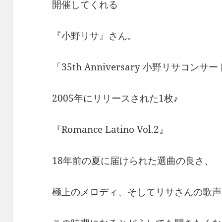
開催してくれる
『小野リサ』さん。
「35th Anniversary 小野リサコン
2005年にリリースされた1枚♪
『Romance Latino Vol.2』
18年前の夏に届けられた選曲の良さ、
極上のメロディ、そしてリサさんの歌声