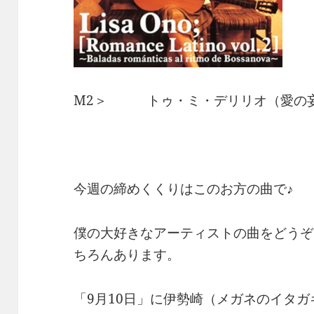
M2＞ トゥ・ミ・デリリオ（愛の妄
今週の締めくくりはこのお方の曲で♪
僕の大好きなアーティストの曲をどうぞ
ちろんあります。
「9月10日」に伊勢崎（メガネのイタ