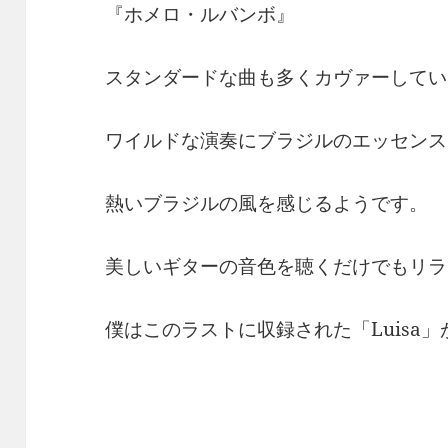
『ホメロ・ルバンボ』
スタンダードな曲も多くカヴァーしてい
ワイルドな演奏にブラジルのエッセンス
熱いブラジルの風を感じるようです。
美しいギターの音色を聴くだけでもリラ
僕はこのラストに収録された「Luisa