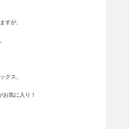
ますが、
。
ックス。
」がお気に入り！