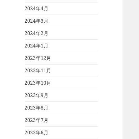
2024年4月
2024年3月
2024年2月
2024年1月
2023年12月
2023年11月
2023年10月
2023年9月
2023年8月
2023年7月
2023年6月