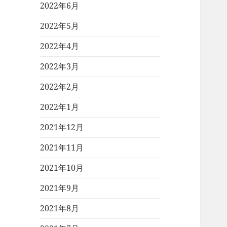
2022年6月
2022年5月
2022年4月
2022年3月
2022年2月
2022年1月
2021年12月
2021年11月
2021年10月
2021年9月
2021年8月