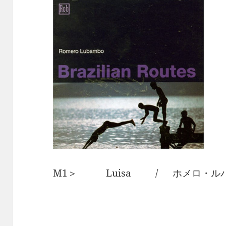
M1＞ Luisa / ホメロ・ル