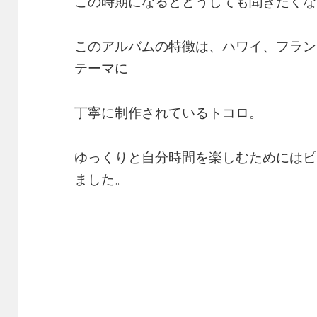
この時期になるとどうしても聞きたくな
このアルバムの特徴は、ハワイ、フラン
テーマに
丁寧に制作されているトコロ。
ゆっくりと自分時間を楽しむためにはピ
ました。