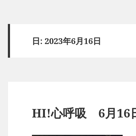
日:
2023年6月16日
HI!心呼吸 6月1