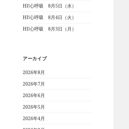
HI!心呼吸 8月5日（水）
HI!心呼吸 8月4日（火）
HI!心呼吸 8月3日（月）
アーカイブ
2026年8月
2026年7月
2026年6月
2026年5月
2026年4月