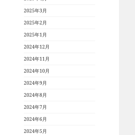
2025年3月
2025年2月
2025年1月
2024年12月
2024年11月
2024年10月
2024年9月
2024年8月
2024年7月
2024年6月
2024年5月