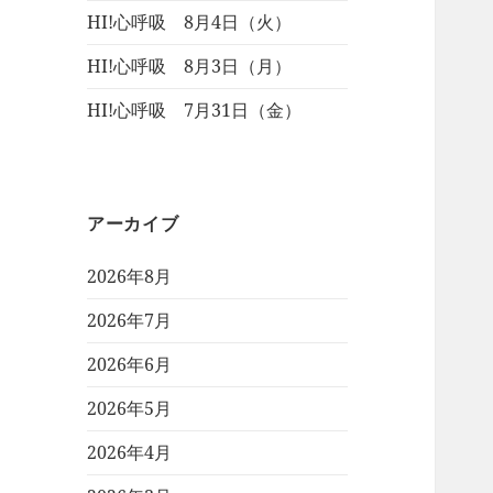
HI!心呼吸 8月4日（火）
HI!心呼吸 8月3日（月）
HI!心呼吸 7月31日（金）
アーカイブ
2026年8月
2026年7月
2026年6月
2026年5月
2026年4月