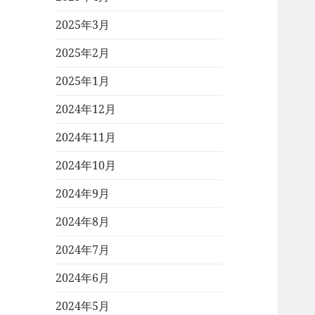
2025年3月
2025年2月
2025年1月
2024年12月
2024年11月
2024年10月
2024年9月
2024年8月
2024年7月
2024年6月
2024年5月