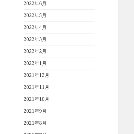
2022年6月
2022年5月
2022年4月
2022年3月
2022年2月
2022年1月
2021年12月
2021年11月
2021年10月
2021年9月
2021年8月