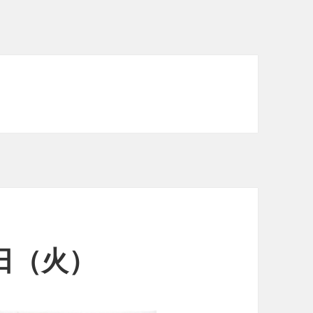
4日（火）