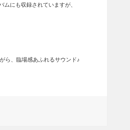
他のアルバムにも収録されていますが、
がら、臨場感あふれるサウンド♪