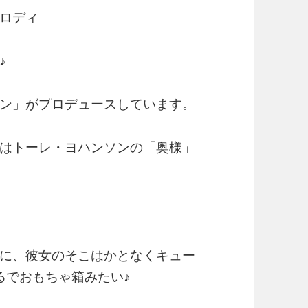
ロディ
♪
ン」がプロデュースしています。
はトーレ・ヨハンソンの「奥様」
に、彼女のそこはかとなくキュー
るでおもちゃ箱みたい♪