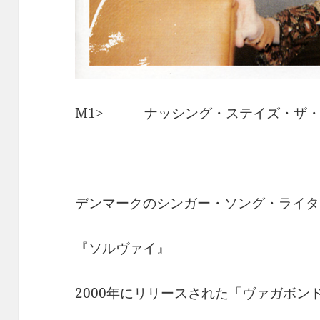
M1> ナッシング・ステイズ・ザ・
デンマークのシンガー・ソング・ライタ
『ソルヴァイ』
2000年にリリースされた「ヴァガボン