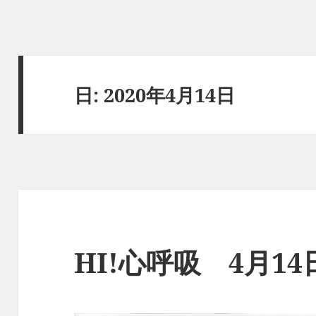
日:
2020年4月14日
HI!心呼吸 4月1