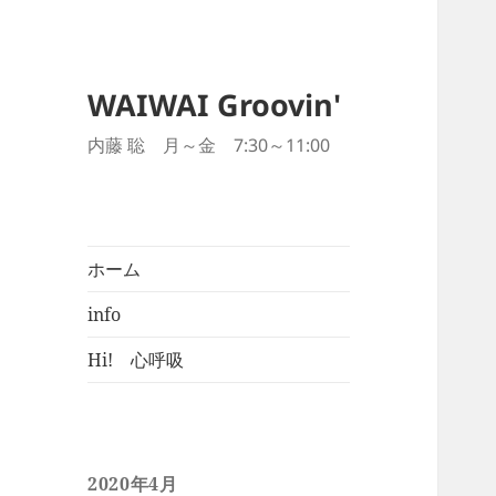
WAIWAI Groovin'
内藤 聡 月～金 7:30～11:00
ホーム
info
Hi! 心呼吸
2020年4月