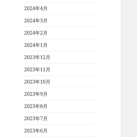
2024年4月
2024年3月
2024年2月
2024年1月
2023年12月
2023年11月
2023年10月
2023年9月
2023年8月
2023年7月
2023年6月