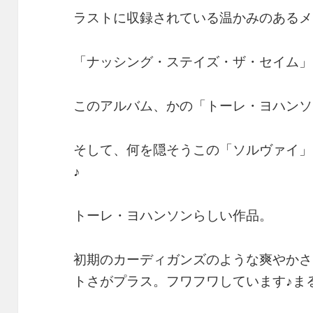
ラストに収録されている温かみのあるメ
「ナッシング・ステイズ・ザ・セイム」
このアルバム、かの「トーレ・ヨハンソ
そして、何を隠そうこの「ソルヴァイ」
♪
トーレ・ヨハンソンらしい作品。
初期のカーディガンズのような爽やかさ
トさがプラス。フワフワしています♪ま