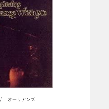
 オーリアンズ