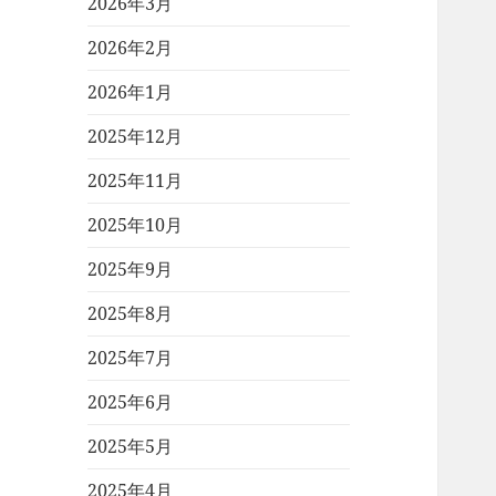
2026年3月
2026年2月
2026年1月
2025年12月
2025年11月
2025年10月
2025年9月
2025年8月
2025年7月
2025年6月
2025年5月
2025年4月