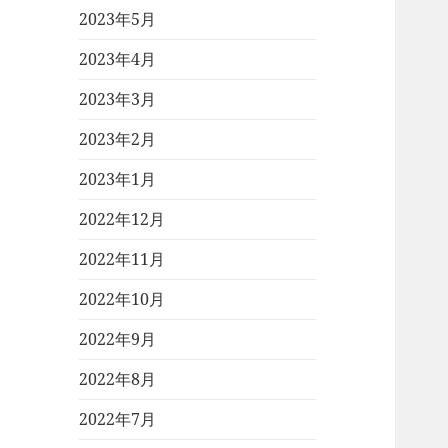
2023年5月
2023年4月
2023年3月
2023年2月
2023年1月
2022年12月
2022年11月
2022年10月
2022年9月
2022年8月
2022年7月