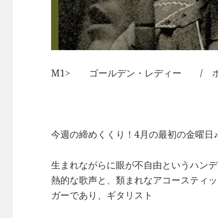
M1> ゴールデン・レディー / 
今週の締めくくり！4月の最初の金曜日
生まれながらに眼が不自由というハンデ
熱的な歌声と、類まれなアコースティッ
ガーであり、ギタリスト