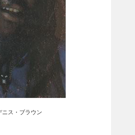
/ デニス・ブラウン