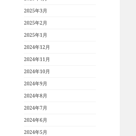
2025年3月
2025年2月
2025年1月
2024年12月
2024年11月
2024年10月
2024年9月
2024年8月
2024年7月
2024年6月
2024年5月