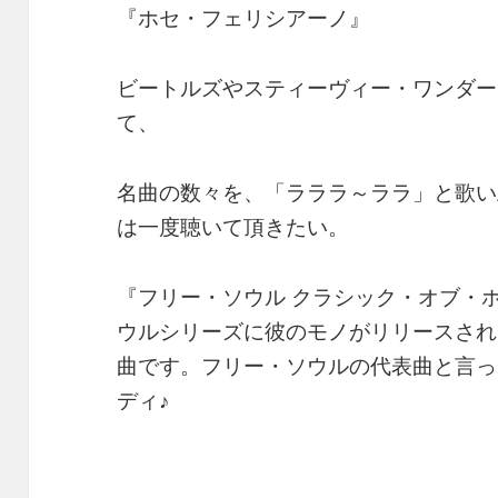
『ホセ・フェリシアーノ』
ビートルズやスティーヴィー・ワンダー
て、
名曲の数々を、「ラララ～ララ」と歌い
は一度聴いて頂きたい。
『フリー・ソウル クラシック・オブ・
ウルシリーズに彼のモノがリリースされ
曲です。フリー・ソウルの代表曲と言っ
ディ♪