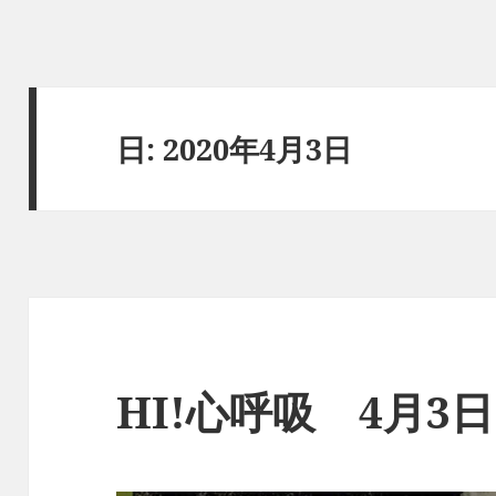
日:
2020年4月3日
HI!心呼吸 4月3