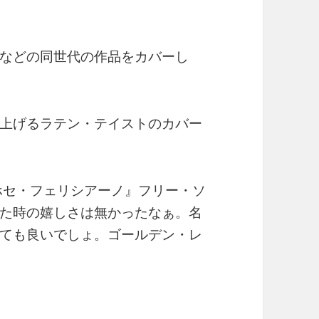
などの同世代の作品をカバーし
上げるラテン・テイストのカバー
ホセ・フェリシアーノ』フリー・ソ
た時の嬉しさは無かったなぁ。名
ても良いでしょ。ゴールデン・レ