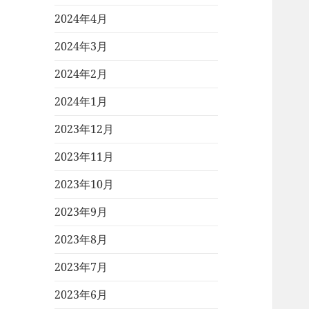
2024年4月
2024年3月
2024年2月
2024年1月
2023年12月
2023年11月
2023年10月
2023年9月
2023年8月
2023年7月
2023年6月