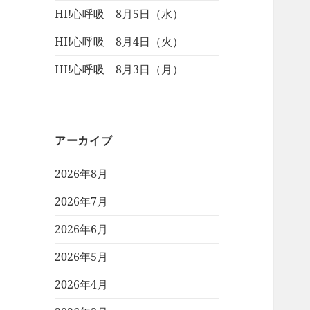
HI!心呼吸 8月5日（水）
HI!心呼吸 8月4日（火）
HI!心呼吸 8月3日（月）
アーカイブ
2026年8月
2026年7月
2026年6月
2026年5月
2026年4月