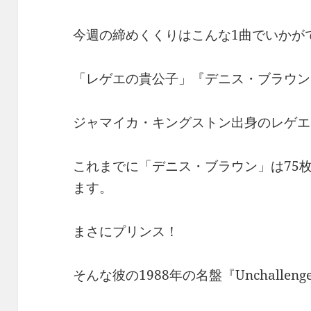
今週の締めくくりはこんな1曲でいかが
「レゲエの貴公子」『デニス・ブラウン
ジャマイカ・キングストン出身のレゲエ
これまでに「デニス・ブラウン」は75
ます。
まさにプリンス！
そんな彼の1988年の名盤『Unchalleng