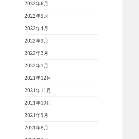
2022年6月
2022年5月
2022年4月
2022年3月
2022年2月
2022年1月
2021年12月
2021年11月
2021年10月
2021年9月
2021年8月