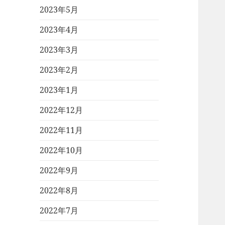
2023年5月
2023年4月
2023年3月
2023年2月
2023年1月
2022年12月
2022年11月
2022年10月
2022年9月
2022年8月
2022年7月