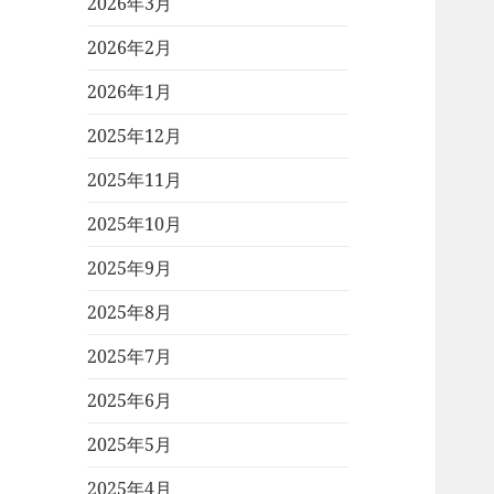
2026年3月
2026年2月
2026年1月
2025年12月
2025年11月
2025年10月
2025年9月
2025年8月
2025年7月
2025年6月
2025年5月
2025年4月