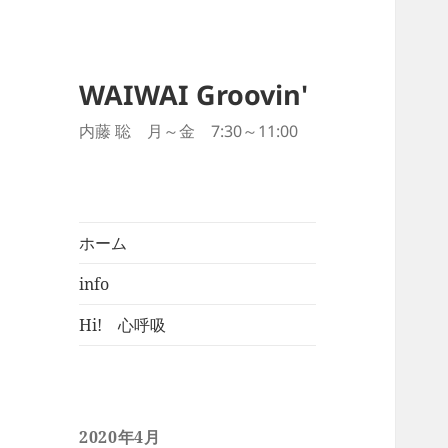
WAIWAI Groovin'
内藤 聡 月～金 7:30～11:00
ホーム
info
Hi! 心呼吸
2020年4月