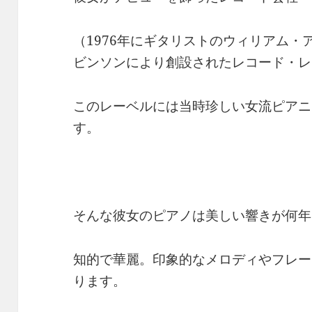
（1976年にギタリストのウィリアム
ビンソンにより創設されたレコード・レ
このレーベルには当時珍しい女流ピアニ
す。
そんな彼女のピアノは美しい響きが何年
知的で華麗。印象的なメロディやフレー
ります。