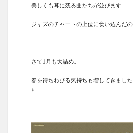
美しくも耳に残る曲たちが並びます。
ジャズのチャートの上位に食い込んだの
さて1月も大詰め。
春を待ちわびる気持ちも増してきました
♪