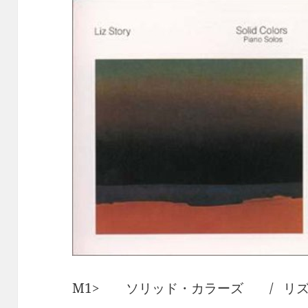
M1> ソリッド・カラーズ / リ