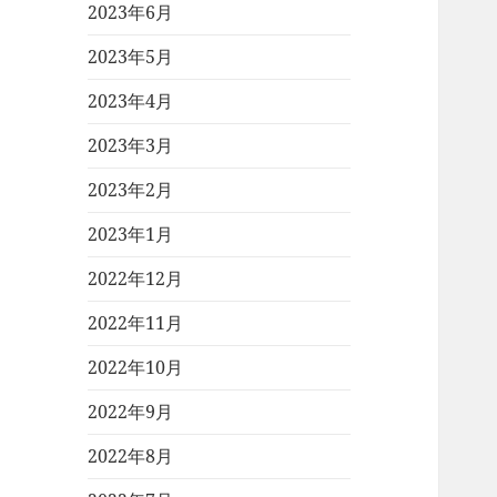
2023年6月
2023年5月
2023年4月
2023年3月
2023年2月
2023年1月
2022年12月
2022年11月
2022年10月
2022年9月
2022年8月