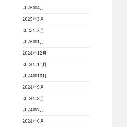
2025年4月
2025年3月
2025年2月
2025年1月
2024年12月
2024年11月
2024年10月
2024年9月
2024年8月
2024年7月
2024年6月