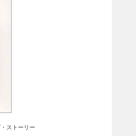
ズ・ストーリー