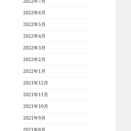
2022年7月
2022年6月
2022年5月
2022年4月
2022年3月
2022年2月
2022年1月
2021年12月
2021年11月
2021年10月
2021年9月
2021年8月