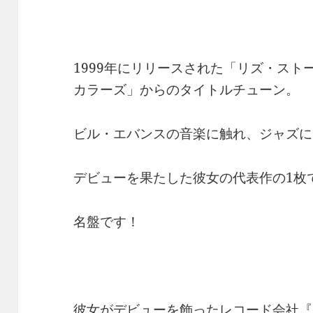
1999年にリリースされた「リズ・ス
カラーズ」からのタイトルチューン。
ビル・エバンスの音楽に触れ、ジャズに
デビューを果たした彼女の代表作の1枚
名盤です！
彼女がデビューを飾ったレコード会社『