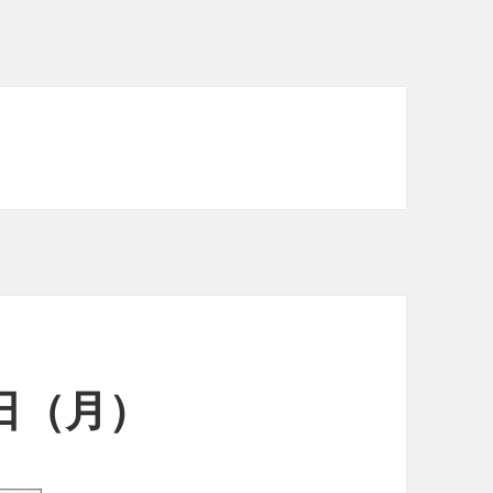
0日（月）