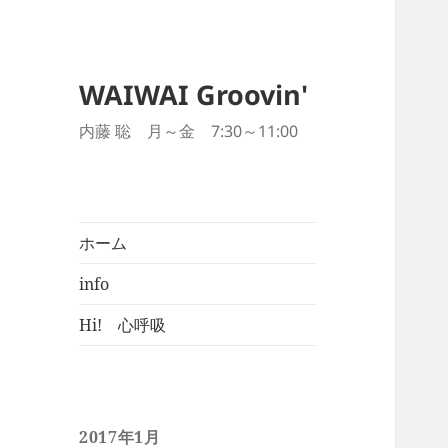
WAIWAI Groovin'
内藤 聡 月～金 7:30～11:00
ホーム
info
Hi! 心呼吸
2017年1月