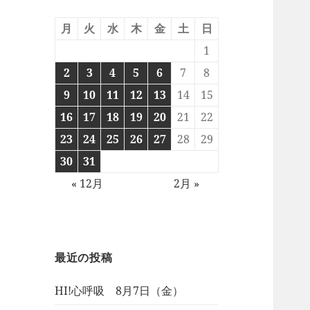
月
火
水
木
金
土
日
1
2
3
4
5
6
7
8
9
10
11
12
13
14
15
16
17
18
19
20
21
22
23
24
25
26
27
28
29
30
31
« 12月
2月 »
最近の投稿
HI!心呼吸 8月7日（金）