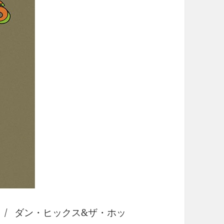
/ ダン・ヒックス&ザ・ホッ