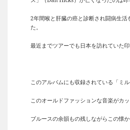
2年間喉と肝臓の癌と診断され闘病生活
た。
最近までツアーでも日本を訪れていた印
このアルバムにも収録されている「ミル
このオールドファッションな音楽がカッ
ブルースの余韻もの残しながらこの懐か