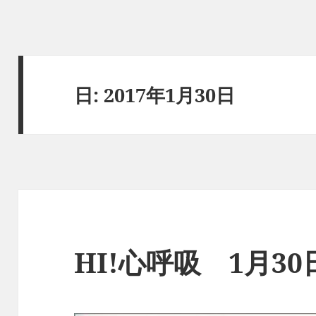
日:
2017年1月30日
HI!心呼吸 1月3