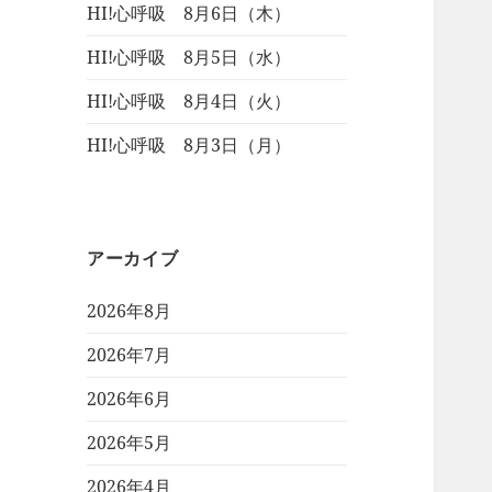
HI!心呼吸 8月6日（木）
HI!心呼吸 8月5日（水）
HI!心呼吸 8月4日（火）
HI!心呼吸 8月3日（月）
アーカイブ
2026年8月
2026年7月
2026年6月
2026年5月
2026年4月