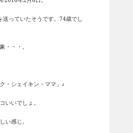
を送っていたそうです。74歳でし
象・・・。
ク・シェイキン・ママ」♪
コいいでしょ。
しい感じ。