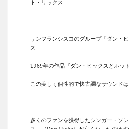
ト・リックス
サンフランシスコのグループ「ダン・ヒ
ス」
1969年の作品『ダン・ヒックスとホッ
この美しく個性的で懐古調なサウンドは
多くのファンを獲得したシンガー・ソン
ス」（Dan Hicks）が亡くなったのは昨