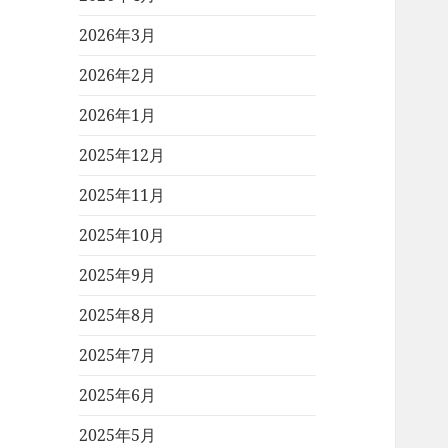
2026年3月
2026年2月
2026年1月
2025年12月
2025年11月
2025年10月
2025年9月
2025年8月
2025年7月
2025年6月
2025年5月