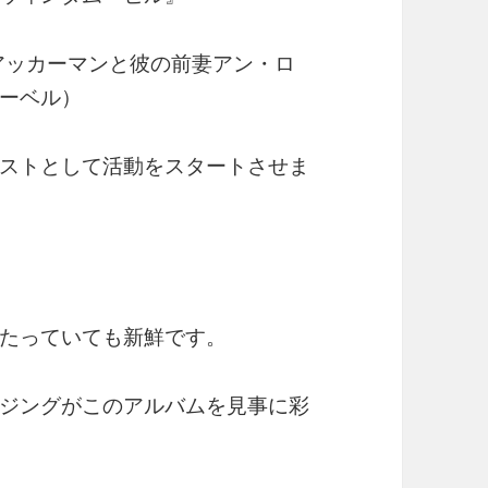
・アッカーマンと彼の前妻アン・ロ
ーベル）
ストとして活動をスタートさせま
たっていても新鮮です。
ジングがこのアルバムを見事に彩