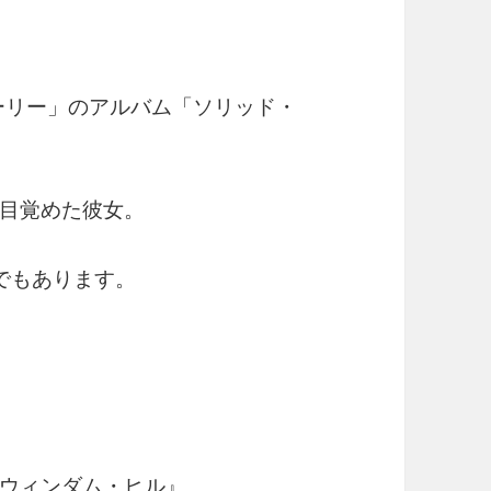
トーリー」のアルバム「ソリッド・
目覚めた彼女。
でもあります。
ウィンダム・ヒル』