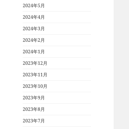
2024年5月
2024年4月
2024年3月
2024年2月
2024年1月
2023年12月
2023年11月
2023年10月
2023年9月
2023年8月
2023年7月