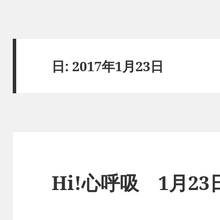
日:
2017年1月23日
Hi!心呼吸 1月2