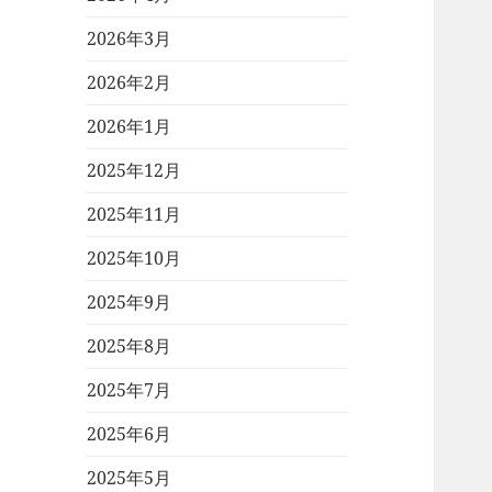
2026年3月
2026年2月
2026年1月
2025年12月
2025年11月
2025年10月
2025年9月
2025年8月
2025年7月
2025年6月
2025年5月