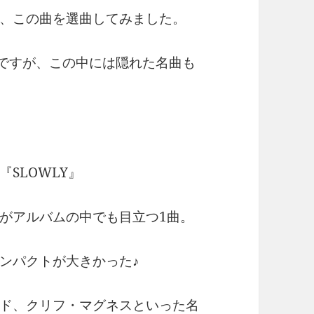
、この曲を選曲してみました。
枚ですが、この中には隠れた名曲も
SLOWLY』
がアルバムの中でも目立つ1曲。
ンパクトが大きかった♪
ド、クリフ・マグネスといった名