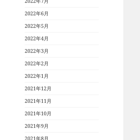
2022年7月
2022年6月
2022年5月
2022年4月
2022年3月
2022年2月
2022年1月
2021年12月
2021年11月
2021年10月
2021年9月
2021年8月