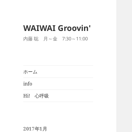
WAIWAI Groovin'
内藤 聡 月～金 7:30～11:00
ホーム
info
Hi! 心呼吸
2017年1月