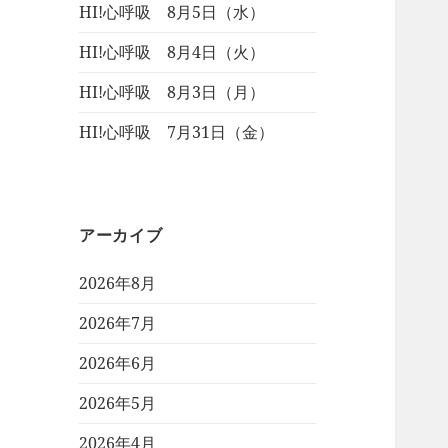
HI!心呼吸 8月5日（水）
HI!心呼吸 8月4日（火）
HI!心呼吸 8月3日（月）
HI!心呼吸 7月31日（金）
アーカイブ
2026年8月
2026年7月
2026年6月
2026年5月
2026年4月