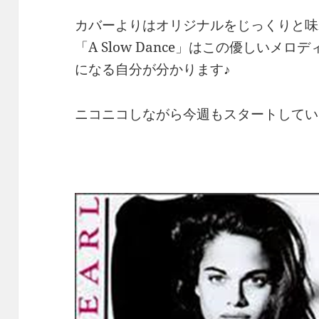
カバーよりはオリジナルをじっくりと味
「A Slow Dance」はこの優しいメ
になる自分が分かります♪
ニコニコしながら今週もスタートしてい