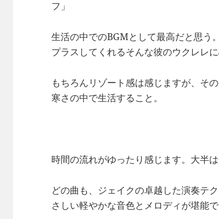
フ」
生活の中でのBGMとして最高だと思う
プラスしてくれるそんな彼のウクレレに
もちろんリゾート感は感じますが、その
寒さの中で生活すること。
時間の流れがゆったり感じます。大半は
どの曲も、ジェイクの卓越した演奏テク
さしい軽やかな音色とメロディが堪能で