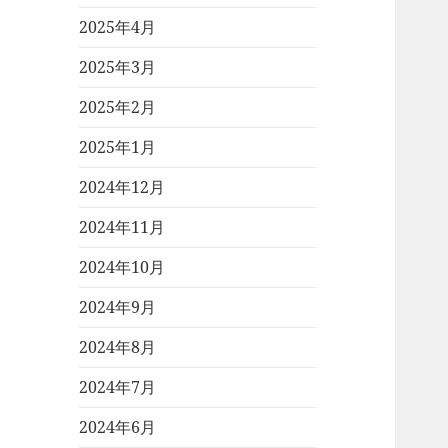
2025年4月
2025年3月
2025年2月
2025年1月
2024年12月
2024年11月
2024年10月
2024年9月
2024年8月
2024年7月
2024年6月