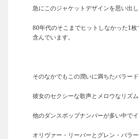
急にこのジャケットデザインを思い出し
80年代のそこまでヒットしなかった1
含んでいます。
そのなかでもこの潤いに満ちたバラード『
彼女のセクシーな歌声とメロウなリズム
他のダンスポップナンバーが多い中でイ
オリヴァー・リーバーとグレン・バラー