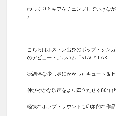
ゆっくりとギアをチェンジしていきなが
♪
こちらはボストン出身のポップ・シンガ
のデビュー・アルバム「STACY EARL」
徳調停な少し鼻にかかったキュート＆セ
伸びやかな歌声をより際立たせる80年
軽快なポップ・サウンドも印象的な作品