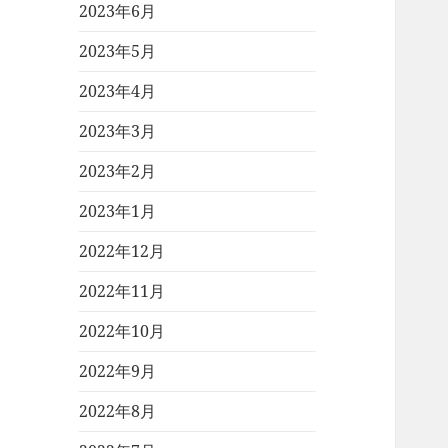
2023年6月
2023年5月
2023年4月
2023年3月
2023年2月
2023年1月
2022年12月
2022年11月
2022年10月
2022年9月
2022年8月