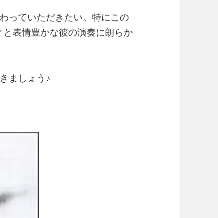
わっていただきたい。特にこの
ロディと表情豊かな彼の演奏に朗らか
きましょう♪