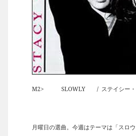
M2> SLOWLY / ステイシー
月曜日の選曲。今週はテーマは「スロウ