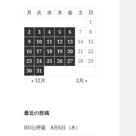
月
火
水
木
金
土
日
1
2
3
4
5
6
7
8
9
10
11
12
13
14
15
16
17
18
19
20
21
22
23
24
25
26
27
28
29
30
31
« 12月
2月 »
最近の投稿
HI!心呼吸 8月6日（木）