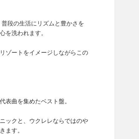
。普段の生活にリズムと豊かさを
心を洗われます。
リゾートをイメージしながらこの
代表曲を集めたベスト盤。
ニックと、ウクレレならではのや
きます。