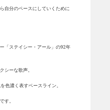
ら自分のペースにしていくために
ー「ステイシー・アール」の92年
クシーな歌声。
代を色濃く表すベースライン。
です。