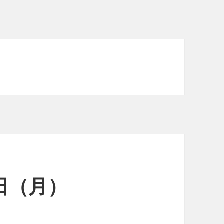
3日（月）