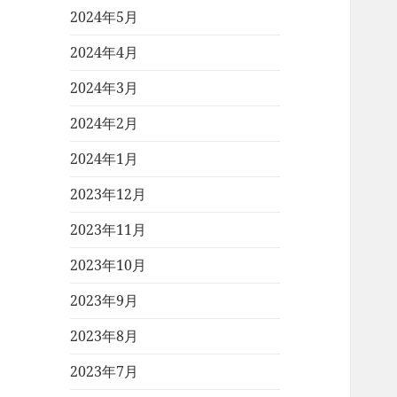
2024年5月
2024年4月
2024年3月
2024年2月
2024年1月
2023年12月
2023年11月
2023年10月
2023年9月
2023年8月
2023年7月