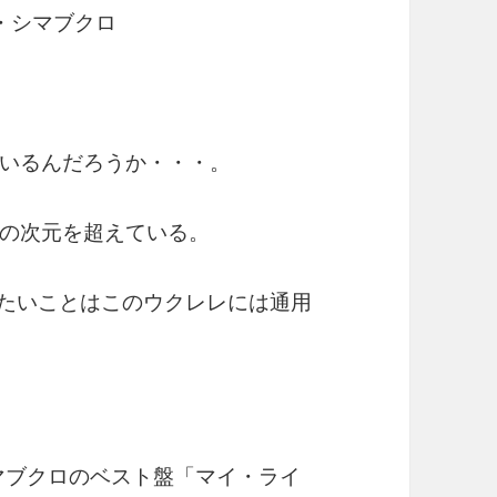
ク・シマブクロ
いるんだろうか・・・。
の次元を超えている。
たいことはこのウクレレには通用
シマブクロのベスト盤「マイ・ライ