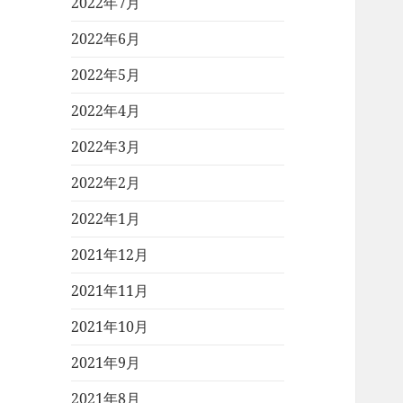
2022年7月
2022年6月
2022年5月
2022年4月
2022年3月
2022年2月
2022年1月
2021年12月
2021年11月
2021年10月
2021年9月
2021年8月