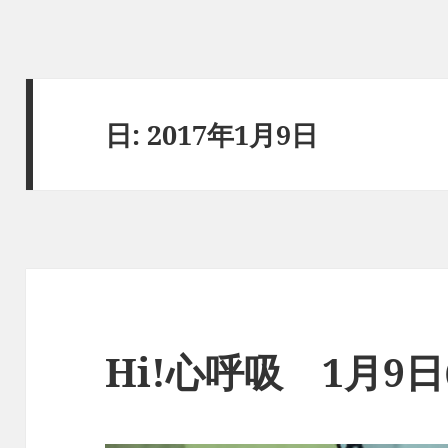
日:
2017年1月9日
Hi!心呼吸 1月9日