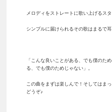
メロディをストレートに歌い上げるスタ
シンプルに届けられるその歌はまるで耳
「こんな良いことがある、でも僕のため
る、でも僕のためじゃない」。
この曲をまずは楽しんで！そしてはまっ
どうぞ♪