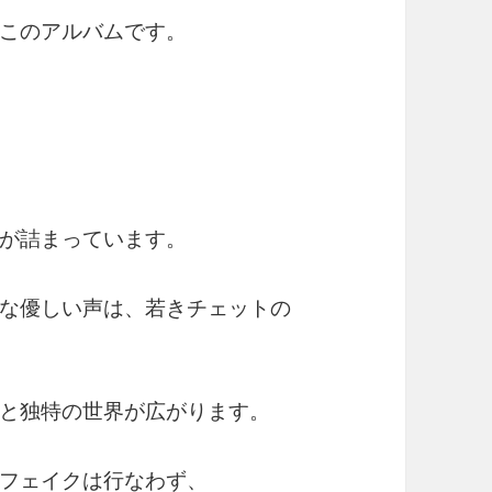
このアルバムです。
が詰まっています。
な優しい声は、若きチェットの
と独特の世界が広がります。
フェイクは行なわず、