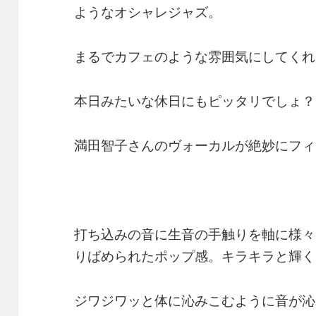
ようなオシャレジャズ。
まるでカフェのような雰囲気にしてくれ
本日みたいな休日にもピッタリでしょ？
満田智子さんのヴォーカルが絶妙にフィ
打ち込みの音に生音の手触りを軸に様々
りばめられたポップ感。キラキラと輝く
ジワジワッと体に沁みこむように音が沁