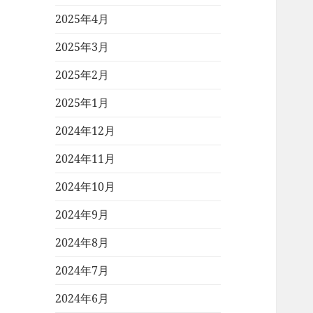
2025年4月
2025年3月
2025年2月
2025年1月
2024年12月
2024年11月
2024年10月
2024年9月
2024年8月
2024年7月
2024年6月