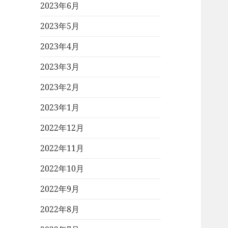
2023年6月
2023年5月
2023年4月
2023年3月
2023年2月
2023年1月
2022年12月
2022年11月
2022年10月
2022年9月
2022年8月