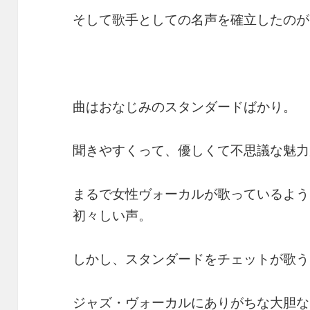
そして歌手としての名声を確立したのが
曲はおなじみのスタンダードばかり。
聞きやすくって、優しくて不思議な魅力
まるで女性ヴォーカルが歌っているよう
初々しい声。
しかし、スタンダードをチェットが歌う
ジャズ・ヴォーカルにありがちな大胆な