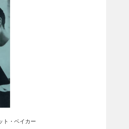
チェット・ベイカー