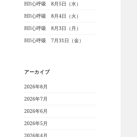
HI!心呼吸 8月5日（水）
HI!心呼吸 8月4日（火）
HI!心呼吸 8月3日（月）
HI!心呼吸 7月31日（金）
アーカイブ
2026年8月
2026年7月
2026年6月
2026年5月
2026年4月