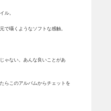
イル。
元で囁くようなソフトな感触。
じゃない。あんな良いことがあ
たらこのアルバムからチェットを