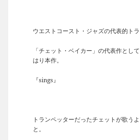
ウエストコースト・ジャズの代表的トラ
「チェット・ベイカー」の代表作として
はり本作。
『sings』
トランペッターだったチェットが歌うよ
と。