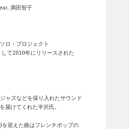
eat. 満田智子
ソロ・プロジェクト
バムとして2010年にリリースされた
、ジャズなどを採り入れたサウンド
を届けてくれた半沢氏。
dion)を迎えた曲はフレンチポップの