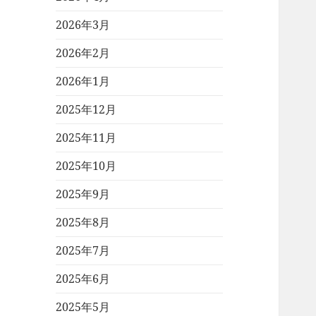
2026年3月
2026年2月
2026年1月
2025年12月
2025年11月
2025年10月
2025年9月
2025年8月
2025年7月
2025年6月
2025年5月