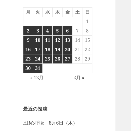
月
火
水
木
金
土
日
1
2
3
4
5
6
7
8
9
10
11
12
13
14
15
16
17
18
19
20
21
22
23
24
25
26
27
28
29
30
31
« 12月
2月 »
最近の投稿
HI!心呼吸 8月6日（木）