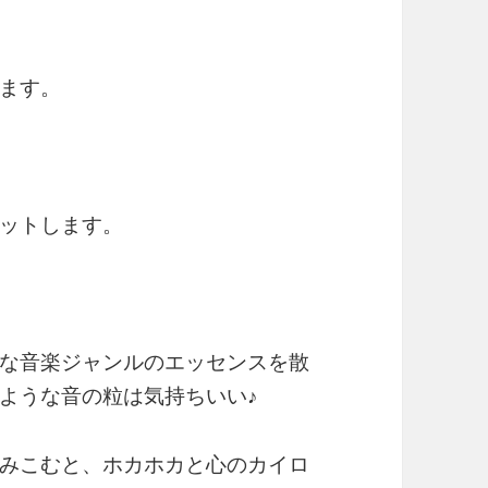
ます。
ットします。
な音楽ジャンルのエッセンスを散
ような音の粒は気持ちいい♪
みこむと、ホカホカと心のカイロ