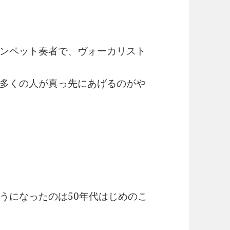
ンペット奏者で、ヴォーカリスト
多くの人が真っ先にあげるのがや
うになったのは50年代はじめのこ