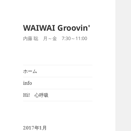
WAIWAI Groovin'
内藤 聡 月～金 7:30～11:00
ホーム
info
Hi! 心呼吸
2017年1月