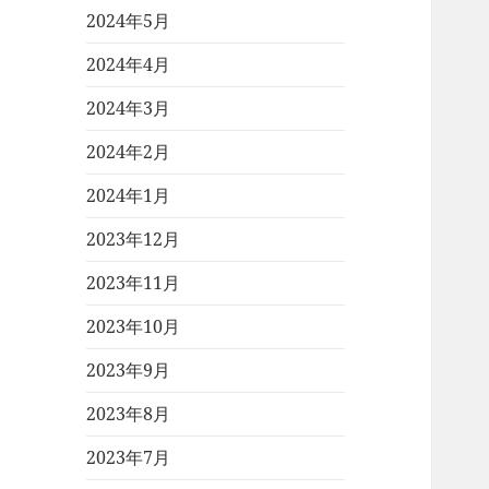
2024年5月
2024年4月
2024年3月
2024年2月
2024年1月
2023年12月
2023年11月
2023年10月
2023年9月
2023年8月
2023年7月