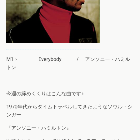
M1＞ Everybody / アンソニー・ハミル
トン
今週の締めくくりはこんな曲です♪
1970年代からタイムトラベルしてきたようなソウル・シ
ンガー
『アンソニー・ハミルトン』