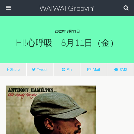
WAIWAI Groovin'
2023年8月11日
HI!心呼吸 8月11日（金）
Share
Tweet
Pin
Mail
SMS