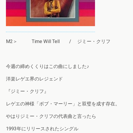
M2＞ Time Will Tell / ジミー・クリフ
今週の締めくくりはこの曲にしました♪
洋楽レゲエ界のレジェンド
『ジミー・クリフ』
レゲエの神様「ボブ・マーリー」と双璧を成す存在。
やはりジミー・クリフの代表曲と言ったら
1993年にリリースされたシングル