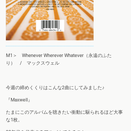
M1＞ Whenever Wherever Whatever（永遠のふた
り） / マックスウェル
今週の締めくくりはこんな2曲にしてみました♪
『Maxwell』
たまにこのアルバムを聴きたい衝動に駆られるほど大事
な1枚。