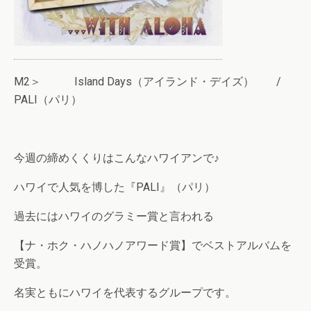
M2＞ Island Days（アイランド・デイズ） /
PALI（パリ）
今週の締めくくりはこんなハワイアンで♪
ハワイで人気を博した『PALI』（パリ）
過去にはハワイのグラミー賞と言われる
【ナ・ホク・ハノハノアワード賞】でベストアルバムを
受賞。
名実ともにハワイを代表するグループです。