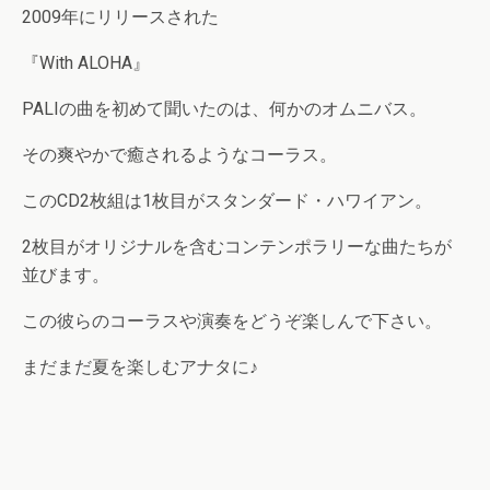
2009年にリリースされた
『With ALOHA』
PALIの曲を初めて聞いたのは、何かのオムニバス。
その爽やかで癒されるようなコーラス。
このCD2枚組は1枚目がスタンダード・ハワイアン。
2枚目がオリジナルを含むコンテンポラリーな曲たちが
並びます。
この彼らのコーラスや演奏をどうぞ楽しんで下さい。
まだまだ夏を楽しむアナタに♪