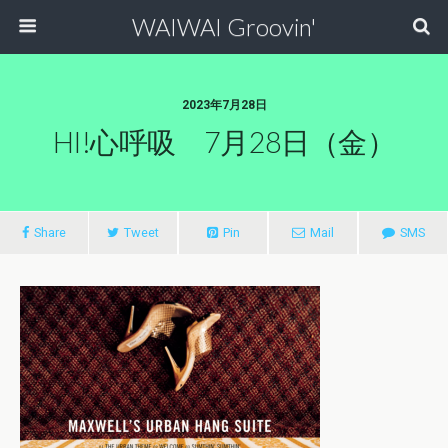
WAIWAI Groovin'
2023年7月28日
HI!心呼吸 7月28日（金）
Share
Tweet
Pin
Mail
SMS