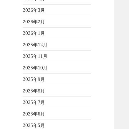
2026年3月
2026年2月
2026年1月
2025年12月
2025年11月
2025年10月
2025年9月
2025年8月
2025年7月
2025年6月
2025年5月