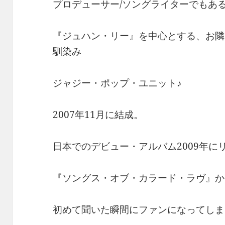
プロデューサー/ソングライターでもあ
『ジュハン・リー』を中心とする、お隣
馴染み
ジャジー・ポップ・ユニット♪
2007年11月に結成。
日本でのデビュー・アルバム2009年に
『ソングス・オブ・カラード・ラヴ』か
初めて聞いた瞬間にファンになってしま