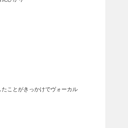
。
にしたことがきっかけでヴォーカル