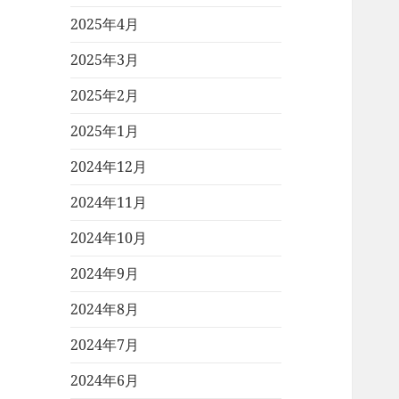
2025年4月
2025年3月
2025年2月
2025年1月
2024年12月
2024年11月
2024年10月
2024年9月
2024年8月
2024年7月
2024年6月