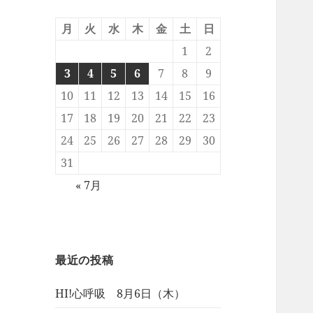
月
火
水
木
金
土
日
1
2
3
4
5
6
7
8
9
10
11
12
13
14
15
16
17
18
19
20
21
22
23
24
25
26
27
28
29
30
31
« 7月
最近の投稿
HI!心呼吸 8月6日（木）