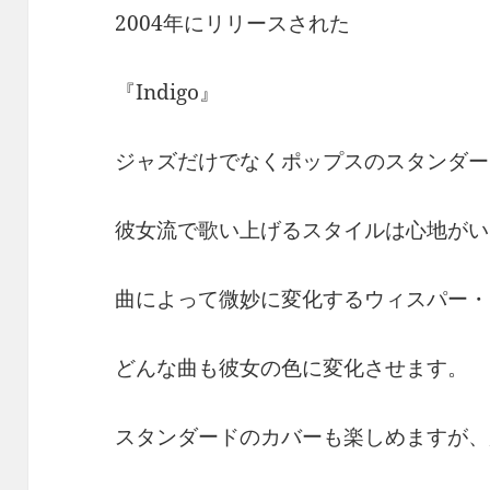
2004年にリリースされた
『Indigo』
ジャズだけでなくポップスのスタンダー
彼女流で歌い上げるスタイルは心地がい
曲によって微妙に変化するウィスパー・
どんな曲も彼女の色に変化させます。
スタンダードのカバーも楽しめますが、