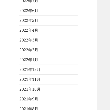
2022年7月
2022年6月
2022年5月
2022年4月
2022年3月
2022年2月
2022年1月
2021年12月
2021年11月
2021年10月
2021年9月
2021年8月