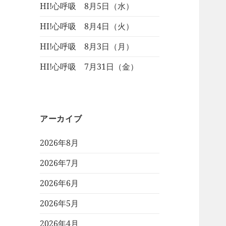
HI!心呼吸 8月5日（水）
HI!心呼吸 8月4日（火）
HI!心呼吸 8月3日（月）
HI!心呼吸 7月31日（金）
アーカイブ
2026年8月
2026年7月
2026年6月
2026年5月
2026年4月