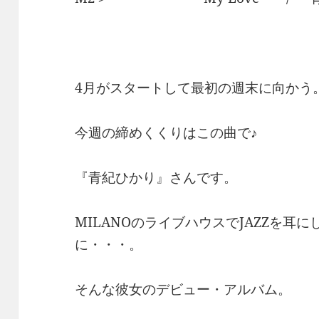
4月がスタートして最初の週末に向かう
今週の締めくくりはこの曲で♪
『青紀ひかり』さんです。
MILANOのライブハウスでJAZZを耳
に・・・。
そんな彼女のデビュー・アルバム。