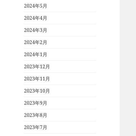
2024年5月
2024年4月
2024年3月
2024年2月
2024年1月
2023年12月
2023年11月
2023年10月
2023年9月
2023年8月
2023年7月