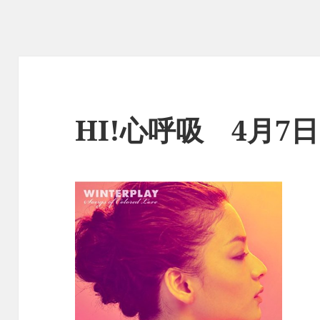
HI!心呼吸 4月7