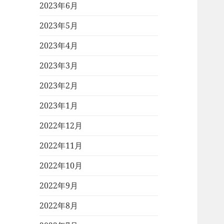
2023年6月
2023年5月
2023年4月
2023年3月
2023年2月
2023年1月
2022年12月
2022年11月
2022年10月
2022年9月
2022年8月