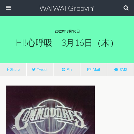
WAIWAI Groovin'
2023年3月16日
HI!心呼吸 3月16日（木）
Share
Tweet
Pin
Mail
SMS