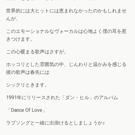
世界的には大ヒットには恵まれなかったのかもしれませ
んが、
このエモーショナルなヴォーカルは心地よく僕の耳を惹
きつけます。
この心暖まる歌声はさすが。
ホッコリとした雰囲気の中、じんわりと温かみを感じる
彼の歌声は春先には
シックリときます。
1991年にリリースされた「ダン・ヒル」のアルバム
「Dance Of Love」
ラブソングと一緒に出掛けるとしましょうか♪