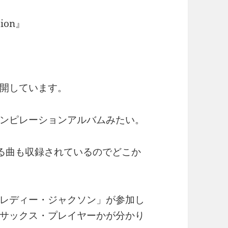
ion』
開しています。
ンピレーションアルバムみたい。
いる曲も収録されているのでどこか
レディー・ジャクソン」が参加し
サックス・プレイヤーかが分かり