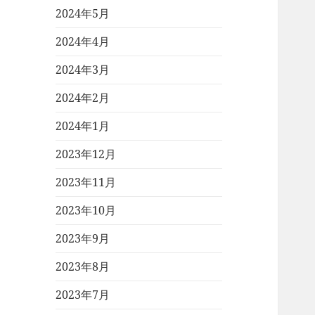
2024年5月
2024年4月
2024年3月
2024年2月
2024年1月
2023年12月
2023年11月
2023年10月
2023年9月
2023年8月
2023年7月