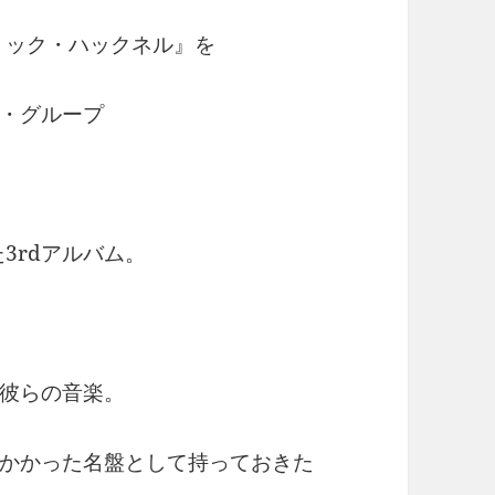
ミック・ハックネル』を
・グループ
3rdアルバム。
彼らの音楽。
かかった名盤として持っておきた