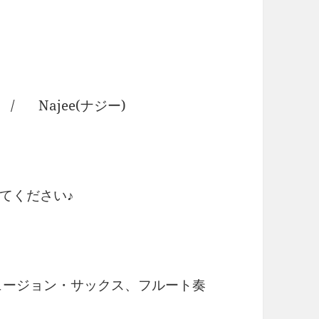
/ Najee(ナジー)
てください♪
ュージョン・サックス、フルート奏