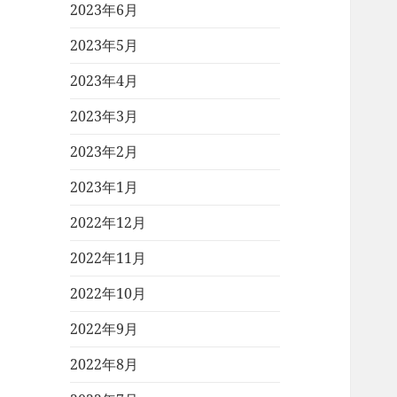
2023年6月
2023年5月
2023年4月
2023年3月
2023年2月
2023年1月
2022年12月
2022年11月
2022年10月
2022年9月
2022年8月