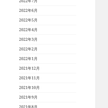
2022年7月
2022年6月
2022年5月
2022年4月
2022年3月
2022年2月
2022年1月
2021年12月
2021年11月
2021年10月
2021年9月
2021年8月