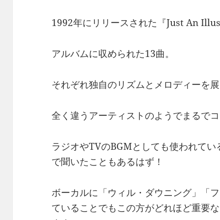
1992年にリリースされた『Just An Illus
アルバムに収められた13曲。
それぞれ独自のリズムとメロディーを展
全く違うアーティストのようでまるでコ
ラジオやTVのBGMとしても使われて
で聞いたこともあるはず！
ボーカルに「ウィル・ダウニング」「フ
ていることでもこの方がどれほど重要な