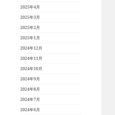
2025年4月
2025年3月
2025年2月
2025年1月
2024年12月
2024年11月
2024年10月
2024年9月
2024年8月
2024年7月
2024年6月