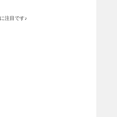
に注目です♪