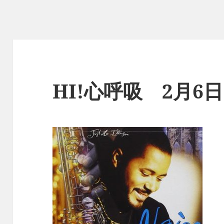
HI!心呼吸 2月6