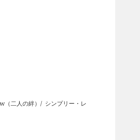
By Now（二人の絆）/ シンプリー・レ