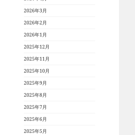
2026年3月
2026年2月
2026年1月
2025年12月
2025年11月
2025年10月
2025年9月
2025年8月
2025年7月
2025年6月
2025年5月