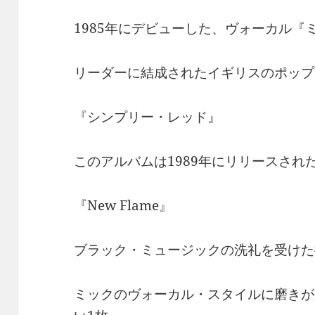
1985年にデビューした、ヴォーカル『
リーダーに結成されたイギリスのポップ
『シンプリー・レッド』
このアルバムは1989年にリリースされた
『New Flame』
ブラック・ミュージックの洗礼を受けた
ミックのヴォーカル・スタイルに磨きが