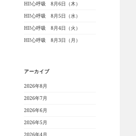
HI!心呼吸 8月6日（木）
HI!心呼吸 8月5日（水）
HI!心呼吸 8月4日（火）
HI!心呼吸 8月3日（月）
アーカイブ
2026年8月
2026年7月
2026年6月
2026年5月
2026年4月