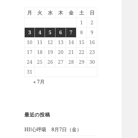
月
火
水
木
金
土
日
1
2
3
4
5
6
7
8
9
10
11
12
13
14
15
16
17
18
19
20
21
22
23
24
25
26
27
28
29
30
31
« 7月
最近の投稿
HI!心呼吸 8月7日（金）