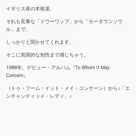
イギリス産の本格派。
それも見事な「ドウーワップ」から「モータウンソウ
ル」まで、
しっかりと聞かせてくれます。
そこに英国的な知性まで感じちゃう。
1988年、デビュー・アルバム『To Whom It May
Concern』
（トゥ・フーム・イット・メイ・コンサーン）から♪「エ
ンチャンティッド・レディ」♪