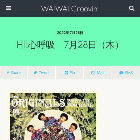
WAIWAI Groovin'
2022年7月28日
HI!心呼吸 7月28日（木）
Share
Tweet
Pin
Mail
SMS