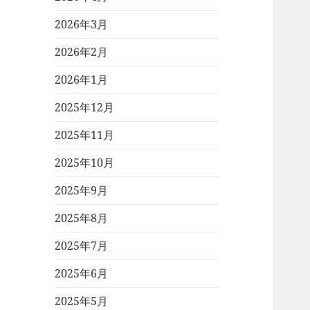
2026年3月
2026年2月
2026年1月
2025年12月
2025年11月
2025年10月
2025年9月
2025年8月
2025年7月
2025年6月
2025年5月