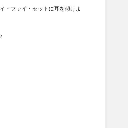
イ・ファイ・セットに耳を傾けよ
♪