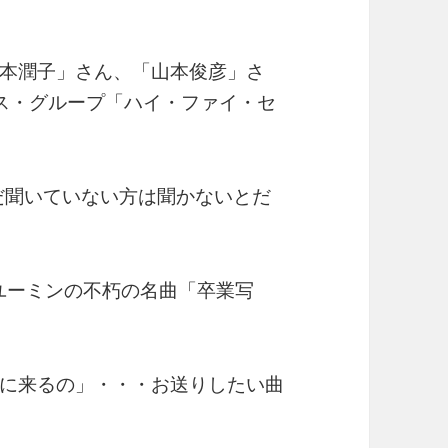
本潤子」さん、「山本俊彦」さ
ス・グループ「ハイ・ファイ・セ
だ聞いていない方は聞かないとだ
」ユーミンの不朽の名曲「卒業写
に来るの」・・・お送りしたい曲