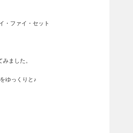
イ・ファイ・セット
てみました。
をゆっくりと♪