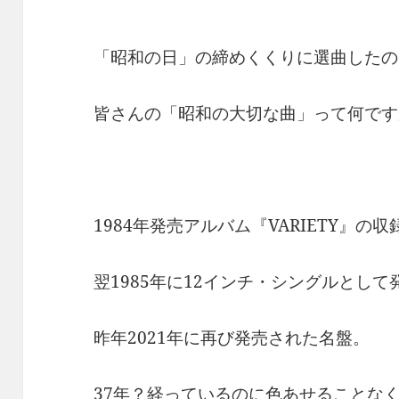
「昭和の日」の締めくくりに選曲したの
皆さんの「昭和の大切な曲」って何です
1984年発売アルバム『VARIETY』の収
翌1985年に12インチ・シングルとして発売
昨年2021年に再び発売された名盤。
37年？経っているのに色あせることな