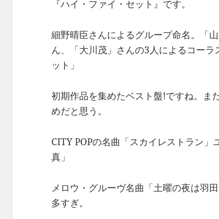
『ハイ・ファイ・セット』です。
細野晴臣さんによるグループ命名。「山
ん、「大川茂」さんの3人によるコーラ
ット」
初期作品を集めたベスト盤!ですね。ま
めだと思う。
CITY POPの名曲「スカイレストラン
真」
メロウ・グルーヴ名曲「土曜の夜は羽田
多すぎ。