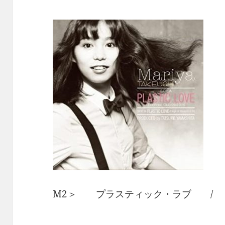
M2＞ プラスティック・ラブ /