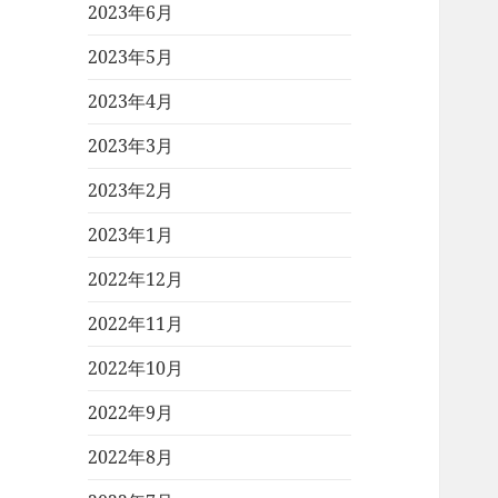
2023年6月
2023年5月
2023年4月
2023年3月
2023年2月
2023年1月
2022年12月
2022年11月
2022年10月
2022年9月
2022年8月