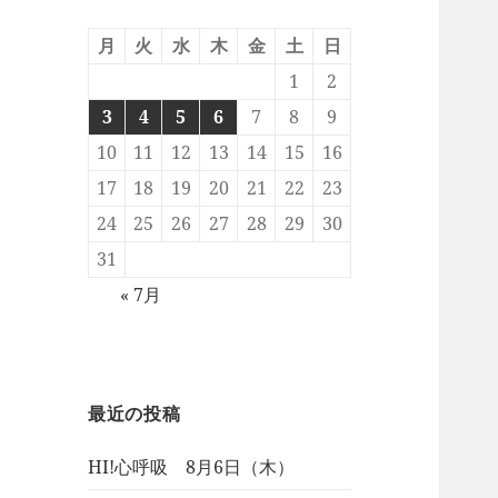
月
火
水
木
金
土
日
1
2
3
4
5
6
7
8
9
10
11
12
13
14
15
16
17
18
19
20
21
22
23
24
25
26
27
28
29
30
31
« 7月
最近の投稿
HI!心呼吸 8月6日（木）