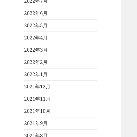
2022年7月
2022年6月
2022年5月
2022年4月
2022年3月
2022年2月
2022年1月
2021年12月
2021年11月
2021年10月
2021年9月
2021年8月