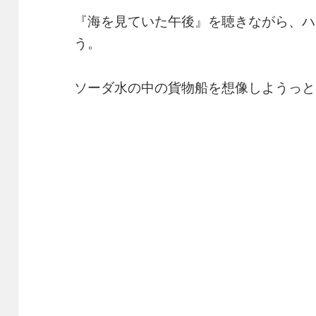
『海を見ていた午後』を聴きながら、ハ
う。
ソーダ水の中の貨物船を想像しようっと