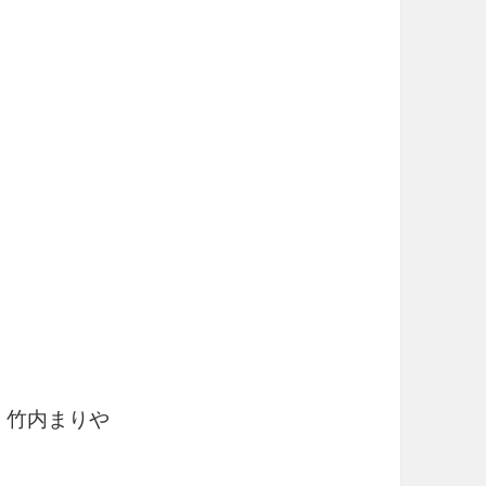
 竹内まりや