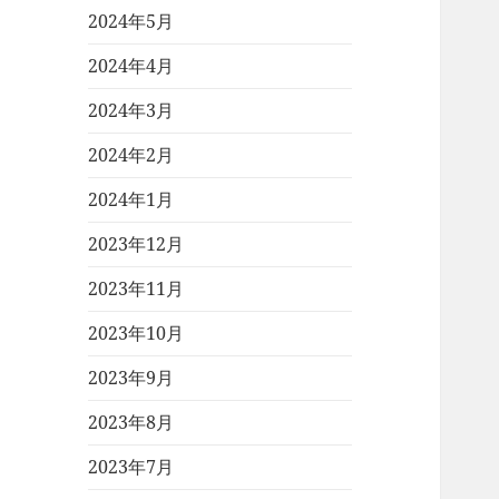
2024年5月
2024年4月
2024年3月
2024年2月
2024年1月
2023年12月
2023年11月
2023年10月
2023年9月
2023年8月
2023年7月