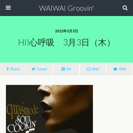
WAIWAI Groovin'
2022年3月3日
HI!心呼吸 3月3日（木）
Share
Tweet
Pin
Mail
SMS