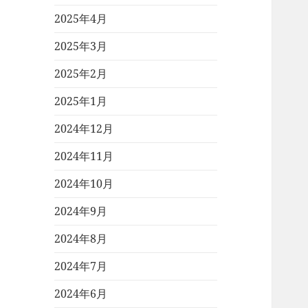
2025年4月
2025年3月
2025年2月
2025年1月
2024年12月
2024年11月
2024年10月
2024年9月
2024年8月
2024年7月
2024年6月