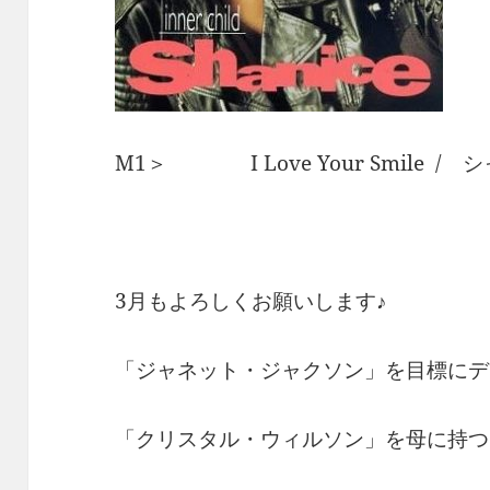
M1＞ I Love Your Smile / 
3月もよろしくお願いします♪
「ジャネット・ジャクソン」を目標にデ
「クリスタル・ウィルソン」を母に持つ