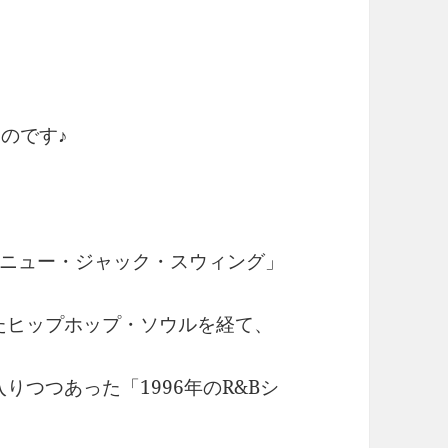
のです♪
案した「ニュー・ジャック・スウィング」
ったヒップホップ・ソウルを経て、
りつつあった「1996年のR&Bシ