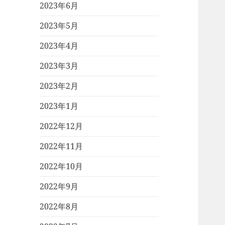
2023年6月
2023年5月
2023年4月
2023年3月
2023年2月
2023年1月
2022年12月
2022年11月
2022年10月
2022年9月
2022年8月