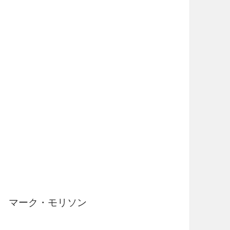
 / マーク・モリソン