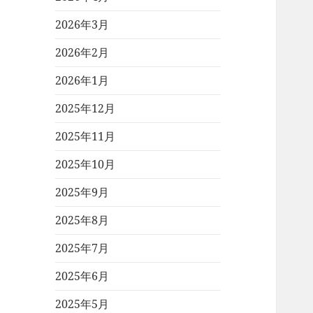
2026年3月
2026年2月
2026年1月
2025年12月
2025年11月
2025年10月
2025年9月
2025年8月
2025年7月
2025年6月
2025年5月