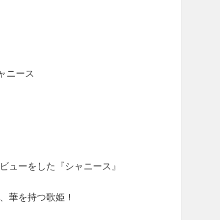
シャニース
ビューをした『シャニース』
、華を持つ歌姫！