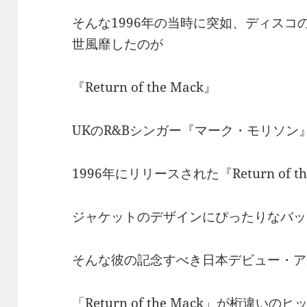
そんな1996年の当時に突如、ディス
世風靡したのが
『Return of the Mack』
UKのR&Bシンガー『マーク・モリソン
1996年にリリースされた『Return of th
ジャケットのデザインにぴったりなバッ
そんな彼の記念すべき日本デビュー・ア
「Return of the Mack」が桁違