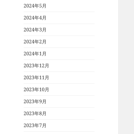
2024年5月
2024年4月
2024年3月
2024年2月
2024年1月
2023年12月
2023年11月
2023年10月
2023年9月
2023年8月
2023年7月