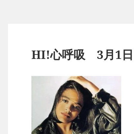
HI!心呼吸 3月1