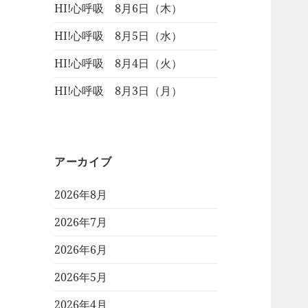
HI!心呼吸 8月6日（木）
HI!心呼吸 8月5日（水）
HI!心呼吸 8月4日（火）
HI!心呼吸 8月3日（月）
アーカイブ
2026年8月
2026年7月
2026年6月
2026年5月
2026年4月