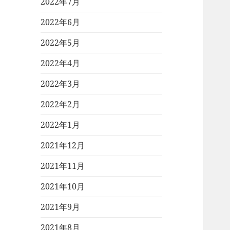
2022年7月
2022年6月
2022年5月
2022年4月
2022年3月
2022年2月
2022年1月
2021年12月
2021年11月
2021年10月
2021年9月
2021年8月