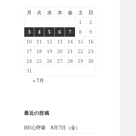
月
火
水
木
金
土
日
1
2
3
4
5
6
7
8
9
10
11
12
13
14
15
16
17
18
19
20
21
22
23
24
25
26
27
28
29
30
31
« 7月
最近の投稿
HI!心呼吸 8月7日（金）