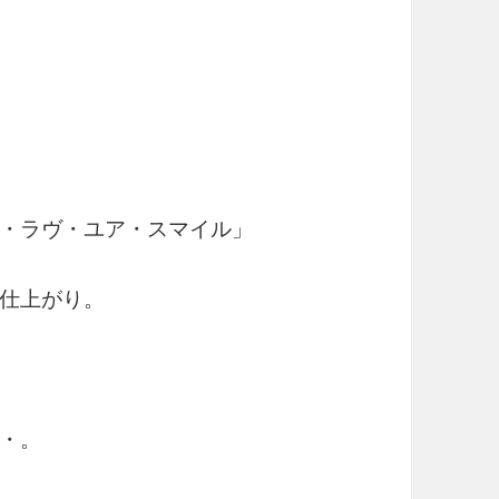
・ラヴ・ユア・スマイル」
仕上がり。
・。