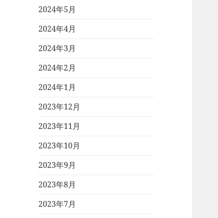
2024年5月
2024年4月
2024年3月
2024年2月
2024年1月
2023年12月
2023年11月
2023年10月
2023年9月
2023年8月
2023年7月