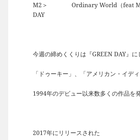
M2＞ Ordinary World（feat Mir
DAY
今週の締めくくりは『GREEN DAY』
「ドゥーキー」、「アメリカン・イディ
1994年のデビュー以来数多くの作品を発
2017年にリリースされた