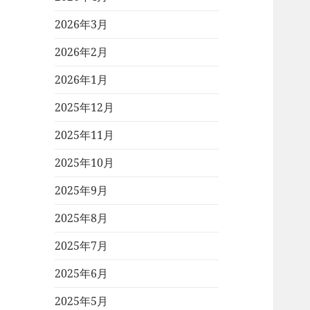
2026年3月
2026年2月
2026年1月
2025年12月
2025年11月
2025年10月
2025年9月
2025年8月
2025年7月
2025年6月
2025年5月