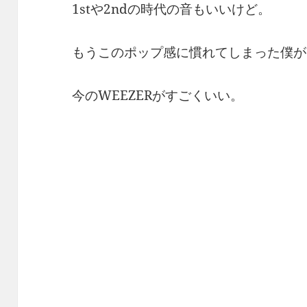
1stや2ndの時代の音もいいけど。
もうこのポップ感に慣れてしまった僕が
今のWEEZERがすごくいい。