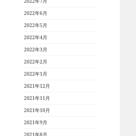
2022年7月
2022年6月
2022年5月
2022年4月
2022年3月
2022年2月
2022年1月
2021年12月
2021年11月
2021年10月
2021年9月
2021年8月