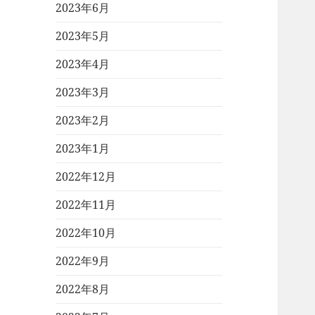
2023年6月
2023年5月
2023年4月
2023年3月
2023年2月
2023年1月
2022年12月
2022年11月
2022年10月
2022年9月
2022年8月