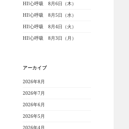
HI!心呼吸 8月6日（木）
HI!心呼吸 8月5日（水）
HI!心呼吸 8月4日（火）
HI!心呼吸 8月3日（月）
アーカイブ
2026年8月
2026年7月
2026年6月
2026年5月
2026年4月