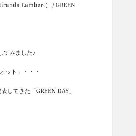
anda Lambert） / GREEN
にしてみました♪
オット」・・・
表してきた「GREEN DAY」