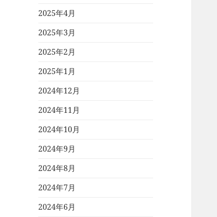
2025年4月
2025年3月
2025年2月
2025年1月
2024年12月
2024年11月
2024年10月
2024年9月
2024年8月
2024年7月
2024年6月