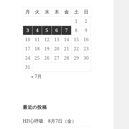
月
火
水
木
金
土
日
1
2
3
4
5
6
7
8
9
10
11
12
13
14
15
16
17
18
19
20
21
22
23
24
25
26
27
28
29
30
31
« 7月
最近の投稿
HI!心呼吸 8月7日（金）