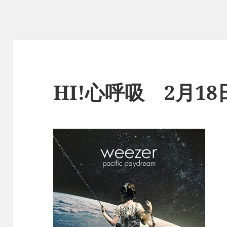
HI!心呼吸 2月1