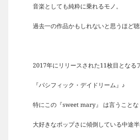
音楽としても純粋に乗れるモノ。
過去一の作品かもしれないと思うほど聴
2017年にリリースされた11枚目となる
『パシフィック・デイドリーム』♪
特にこの『sweet mary』 は言うこと
大好きなポップさに傾倒している中途半