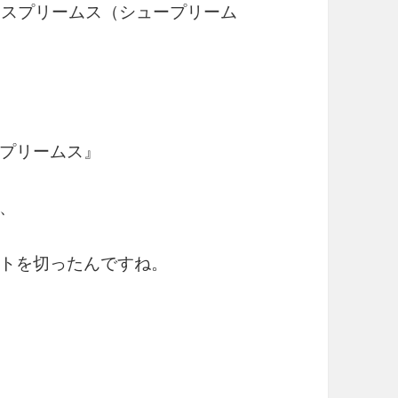
プリームス（シュープリーム
プリームス』
、
トを切ったんですね。