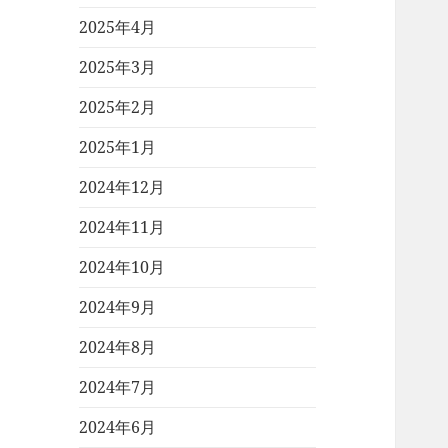
2025年4月
2025年3月
2025年2月
2025年1月
2024年12月
2024年11月
2024年10月
2024年9月
2024年8月
2024年7月
2024年6月