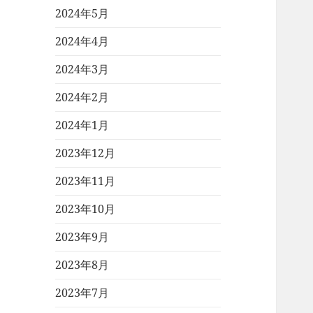
2024年5月
2024年4月
2024年3月
2024年2月
2024年1月
2023年12月
2023年11月
2023年10月
2023年9月
2023年8月
2023年7月