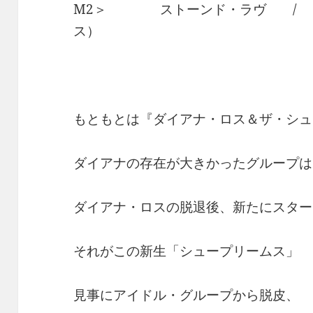
M2＞ ストーンド・ラヴ / ス
ス）
もともとは『ダイアナ・ロス＆ザ・シュ
ダイアナの存在が大きかったグループは
ダイアナ・ロスの脱退後、新たにスター
それがこの新生「シュープリームス」
見事にアイドル・グループから脱皮、