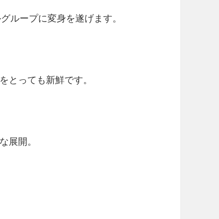
ルグループに変身を遂げます。
をとっても新鮮です。
な展開。