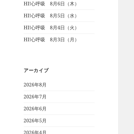
HI!心呼吸 8月6日（木）
HI!心呼吸 8月5日（水）
HI!心呼吸 8月4日（火）
HI!心呼吸 8月3日（月）
アーカイブ
2026年8月
2026年7月
2026年6月
2026年5月
2026年4月