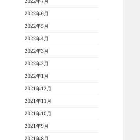
2022年7月
2022年6月
2022年5月
2022年4月
2022年3月
2022年2月
2022年1月
2021年12月
2021年11月
2021年10月
2021年9月
2021年8月