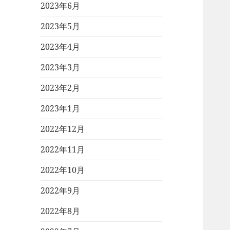
2023年6月
2023年5月
2023年4月
2023年3月
2023年2月
2023年1月
2022年12月
2022年11月
2022年10月
2022年9月
2022年8月