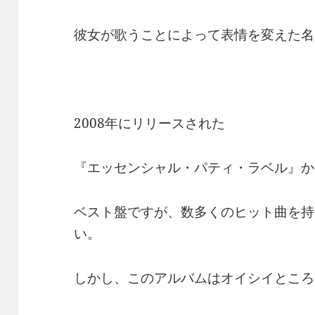
彼女が歌うことによって表情を変えた名
2008年にリリースされた
『エッセンシャル・パティ・ラベル』か
ベスト盤ですが、数多くのヒット曲を持
い。
しかし、このアルバムはオイシイところ