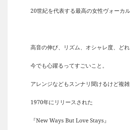
20世紀を代表する最高の女性ヴォーカ
高音の伸び、リズム、オシャレ度、どれ
今でも心躍るってすごいこと。
アレンジなどもスンナリ聞けるけど複雑
1970年にリリースされた
『New Ways But Love Stays』