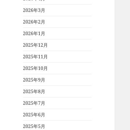
2026年3月
2026年2月
2026年1月
2025年12月
2025年11月
2025年10月
2025年9月
2025年8月
2025年7月
2025年6月
2025年5月