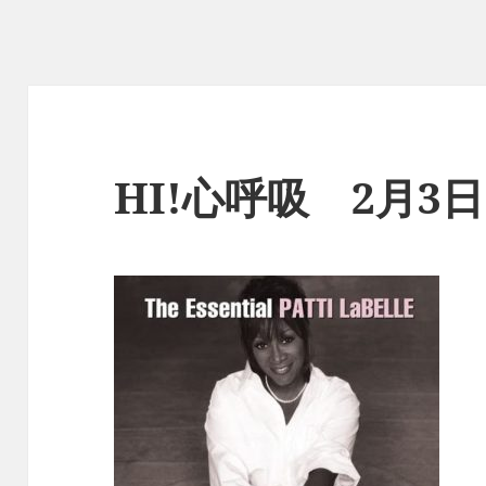
HI!心呼吸 2月3