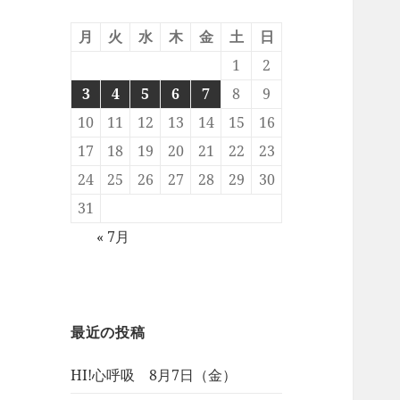
月
火
水
木
金
土
日
1
2
3
4
5
6
7
8
9
10
11
12
13
14
15
16
17
18
19
20
21
22
23
24
25
26
27
28
29
30
31
« 7月
最近の投稿
HI!心呼吸 8月7日（金）