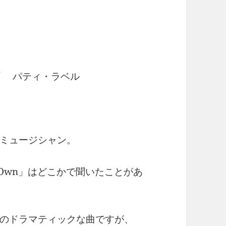
 / パティ・ラベル
ミュージシャン。
y Own」はどこかで聞いたことがあ
のドラマティックな曲ですが、