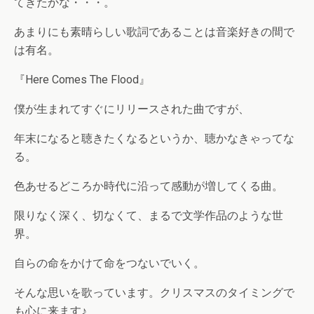
てきたかな・・・。
あまりにも素晴らしい歌詞であることは音楽好きの間で
は有名。
『Here Comes The Flood』
僕が生まれてすぐにリリースされた曲ですが、
年末になると聴きたくなるというか、聴かなきゃってな
る。
色あせるどころか時代に沿って感動が増してくる曲。
限りなく深く、切なくて、まるで文学作品のような世
界。
自らの命をかけて命をつないでいく。
そんな思いを歌っています。クリスマスのタイミングで
も心に来ます♪