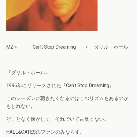
M2＞ Can’t Stop Dreaming / ダリル・ホール
『ダリル・ホール』
1996年にリリースされた『Can’t Stop Dreaming』
このシーズンに聴きたくなるのはこのリズムもあるのか
もしれない。
どことなく懐かしく、それでいて古臭くない。
HALL&OATESのファンのみならず、