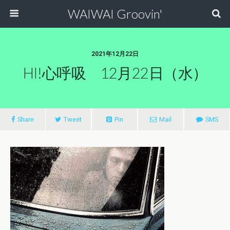
WAIWAI Groovin'
2021年12月22日
HI!心呼吸 12月22日（水）
Share
Tweet
Pin
Mail
SMS