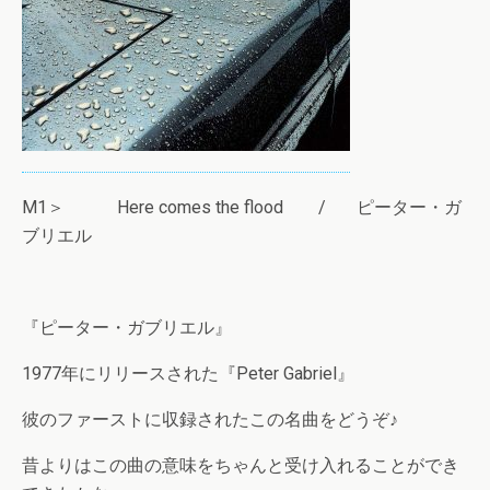
M1＞ Here comes the flood / ピーター・ガ
ブリエル
『ピーター・ガブリエル』
1977年にリリースされた『Peter Gabriel』
彼のファーストに収録されたこの名曲をどうぞ♪
昔よりはこの曲の意味をちゃんと受け入れることができ