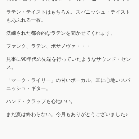
ラテン・テイストはもちろん、スパニッシュ・テイスト
もあふれる一枚。
洗練された都会的なラテンを聞かせてくれます。
ファンク、ラテン、ボサノヴァ・・・
見事に90年代の先端を行っていたようなサウンド・セン
ス。
「マーク・ライリー」の甘いボーカル、耳に心地いスパ
ニッシュ・ギター。
ハンド・クラップも心地いい。
まだ夏は終わらない。今月もありがとうございました♪