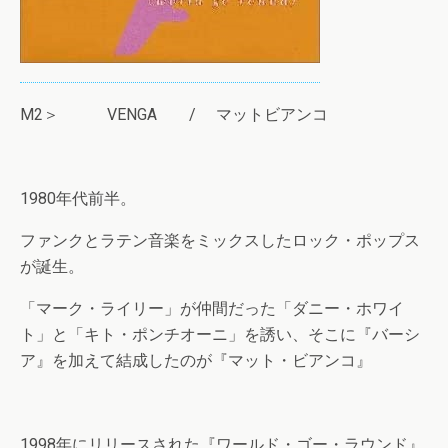
M2＞ VENGA / マットビアンコ
1980年代前半。
ファンクとラテン音楽をミックスしたロック・ポップス
が誕生。
「マーク・ライリー」が仲間だった「ダニー・ホワイ
ト」と「キト・ポンチオーニ」を誘い、そこに『バーシ
ア』を加えて結成したのが『マット・ビアンコ』
1998年にリリースされた『ワールド・ゴー・ラウンド』