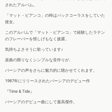
されたアルバム。
「マット・ビアンコ」の時はバックコーラスをしていた
彼女。
このアルバムで「マット・ビアンコ」で経験したラテン
のフレーバーを惜しげもなく披露。
気持ちよさそうに歌っています♪
楽曲の限りなくシンプルな音作りが、
バーシアの声をさらに魅力的に聴かせてくれます。
1987年にリリースされたバーシアのデビュー作
『Time & Tide』
バーシアのデビュー曲にして最高傑作。