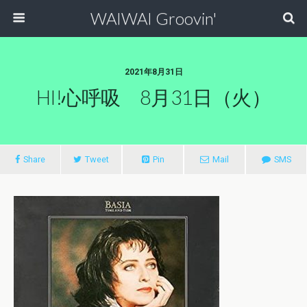
WAIWAI Groovin'
2021年8月31日
HI!心呼吸 8月31日（火）
Share
Tweet
Pin
Mail
SMS