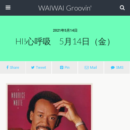
WAIWAI Groovin'
2021年5月14日
HI!心呼吸 5月14日（金）
Share
Tweet
Pin
Mail
SMS