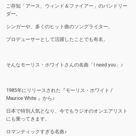
ご存知「アース、ウィンド＆ファイアー」のバンドリー
ダー。
シンガーや、多くのヒット曲のソングライター。
プロデューサーとして活躍したことでも有名。
そんなモーリス・ホワイトさんの名曲「I need you」♪
1985年にリリースされた『モーリス・ホワイト /
Maurice White 』から♪
日本で特別人気となり、今でもラジオのオンエアリスト
にも乗ってきます。
ロマンティックすぎる名曲♪