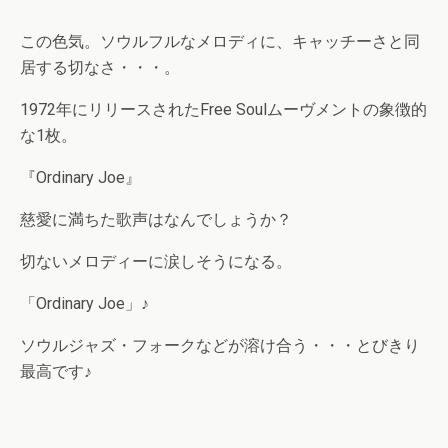
この色気。ソウルフルなメロディに、キャッチーさと同
居する切なさ・・・。
1972年にリリースされたFree Soulムーヴメントの象徴的
な1枚。
『Ordinary Joe』
慈愛に満ちた歌声はなんでしょうか？
切ないメロディーに涙しそうになる。
「Ordinary Joe」♪
ソウルジャズ・フォークなどが溶け合う・・・とびきり
最高です♪