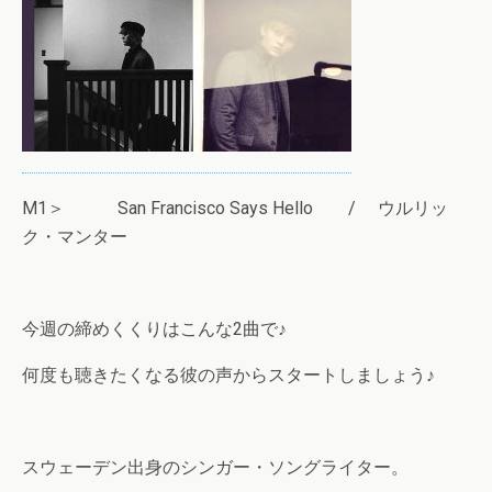
M1＞ San Francisco Says Hello / ウルリッ
ク・マンター
今週の締めくくりはこんな2曲で♪
何度も聴きたくなる彼の声からスタートしましょう♪
スウェーデン出身のシンガー・ソングライター。