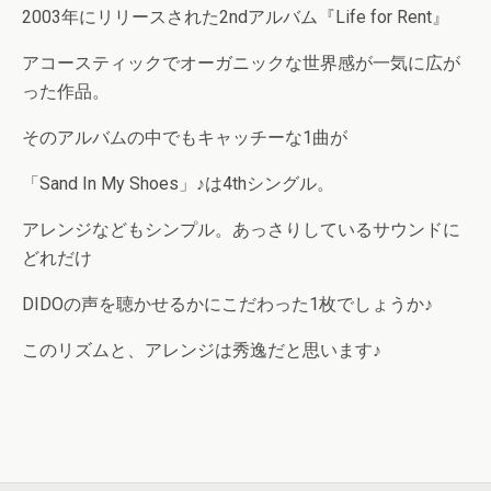
2003年にリリースされた2ndアルバム『Life for Rent』
アコースティックでオーガニックな世界感が一気に広が
った作品。
そのアルバムの中でもキャッチーな1曲が
「Sand In My Shoes」♪は4thシングル。
アレンジなどもシンプル。あっさりしているサウンドに
どれだけ
DIDOの声を聴かせるかにこだわった1枚でしょうか♪
このリズムと、アレンジは秀逸だと思います♪