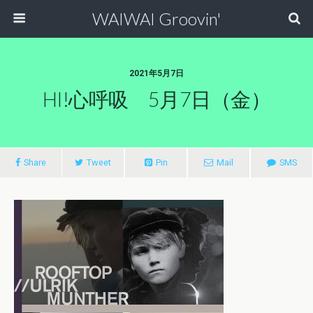
WAIWAI Groovin'
2021年5月7日
HI!心呼吸 5月7日（金）
Share
Tweet
Pin
Mail
SMS