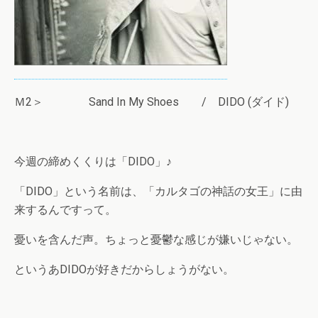
Ｍ2＞ Sand In My Shoes / DIDO (ダイド)
今週の締めくくりは「DIDO」♪
「DIDO」という名前は、「カルタゴの神話の女王」に由
来するんですって。
憂いを含んだ声。ちょっと憂鬱な感じが嫌いじゃない。
というあDIDOが好きだからしょうがない。