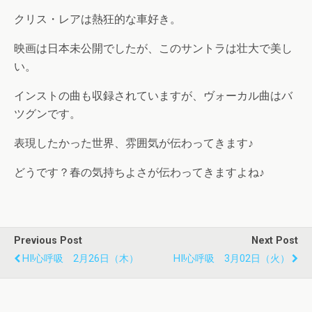
クリス・レアは熱狂的な車好き。
映画は日本未公開でしたが、このサントラは壮大で美し
い。
インストの曲も収録されていますが、ヴォーカル曲はバ
ツグンです。
表現したかった世界、雰囲気が伝わってきます♪
どうです？春の気持ちよさが伝わってきますよね♪
Previous Post
Next Post
HI!心呼吸 2月26日（木）
HI!心呼吸 3月02日（火）