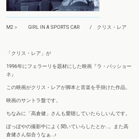
M2＞ GIRL IN A SPORTS CAR / クリス・レア
「クリス・レア」が
1996年にフェラーリを題材にした映画『ラ・パッショー
ネ』
この映画がクリス・レアが脚本と音楽を手掛けた作品。
映画のサントラ盤です。
ちなみに「高倉健」さんも愛聴していたらしいんです。
ぽっぽやの撮影中によく聞いていらしたとか…。また高
倉健さん似合うなぁ…♪