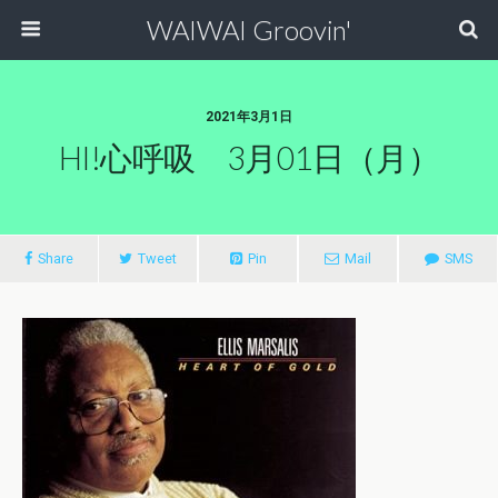
WAIWAI Groovin'
2021年3月1日
HI!心呼吸 3月01日（月）
Share
Tweet
Pin
Mail
SMS