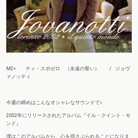
M2> ティ・スポゼロ （永遠の誓い） / ジョヴ
ァノッティ
今週の締めはこんなオシャレなサウンドで♪
2002年にリリースされたアルバム『イル・クイント・モ
ンド』
僕はこのアルバムから、心を揺さぶられることになりま