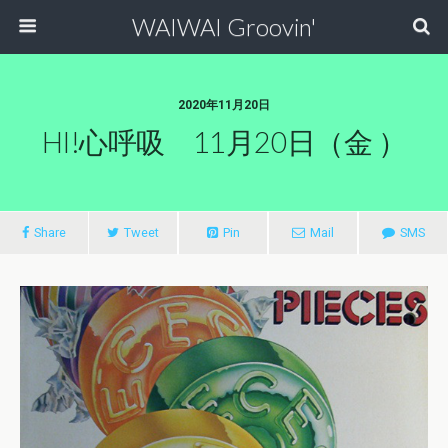
WAIWAI Groovin'
2020年11月20日
HI!心呼吸 11月20日（金 ）
Share
Tweet
Pin
Mail
SMS