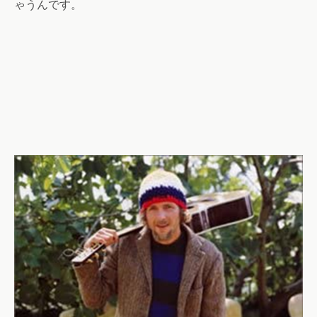
ゃうんです。