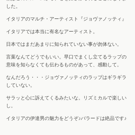
した。
イタリアのマルチ・アーティスト『ジョヴァノッティ』
イタリアでは本当に有名なアーティスト。
日本ではまだあまりに知られていない事が勿体ない。
言葉なんてどうでもいい。早口でまくし立てるラップの
意味を知らなくても伝わるものがあって、感動して。
なんだろう・・・ジョヴァノッティのラップはギラギラ
していない。
サラッと心に訴えてくるみたいな。リズミカルで楽しい
し。
イタリアの伊達男の魅力をどうぞ♪バラードは絶品です♪