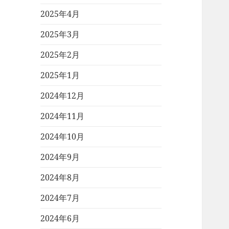
2025年4月
2025年3月
2025年2月
2025年1月
2024年12月
2024年11月
2024年10月
2024年9月
2024年8月
2024年7月
2024年6月