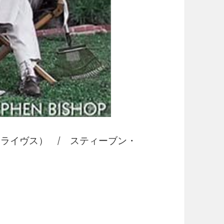
ート・ライヴス） / スティーブン・