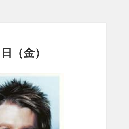
23日（金）