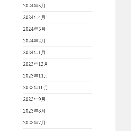
2024年5月
2024年4月
2024年3月
2024年2月
2024年1月
2023年12月
2023年11月
2023年10月
2023年9月
2023年8月
2023年7月