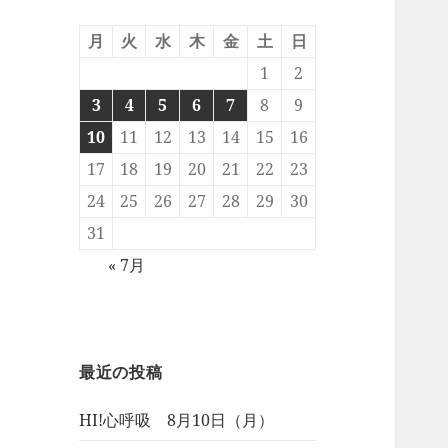
月
火
水
木
金
土
日
1
2
3
4
5
6
7
8
9
10
11
12
13
14
15
16
17
18
19
20
21
22
23
24
25
26
27
28
29
30
31
« 7月
最近の投稿
HI!心呼吸 8月10日（月）