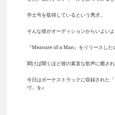
学士号を取得しているという秀才。
そんな彼がオーディションからいよいよ
『Measure of a Man』をリリースし
聞けば聞くほど彼の素直な歌声に癒され
今日はボーナストラックに収録された「
ヴ」を♪