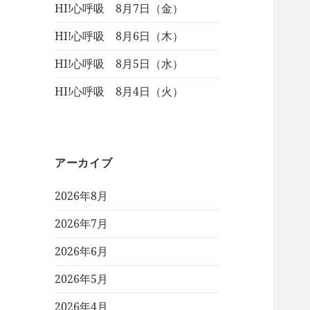
HI!心呼吸 8月7日（金）
HI!心呼吸 8月6日（木）
HI!心呼吸 8月5日（水）
HI!心呼吸 8月4日（火）
アーカイブ
2026年8月
2026年7月
2026年6月
2026年5月
2026年4月