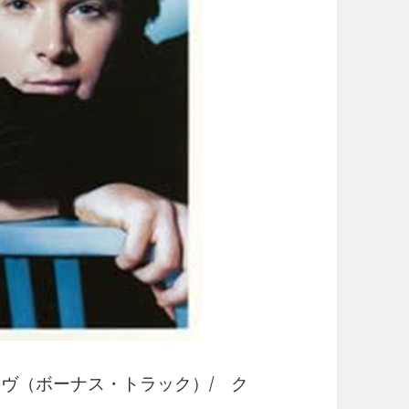
ラヴ（ボーナス・トラック）/ ク