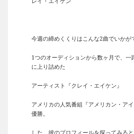
レイ・エイケン
今週の締めくくりはこんな2曲でいかが
1つのオーディションから数ヶ月で、一
に上り詰めた
アーティスト『クレイ・エイケン』
アメリカの人気番組『アメリカン・アイド
優勝。
した。彼のプロフィールを探ってみると