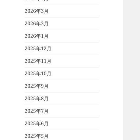
2026年3月
2026年2月
2026年1月
2025年12月
2025年11月
2025年10月
2025年9月
2025年8月
2025年7月
2025年6月
2025年5月