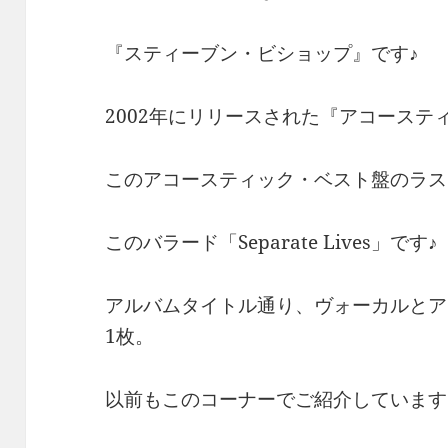
『スティーブン・ビショップ』です♪
2002年にリリースされた『アコースティッ
このアコースティック・ベスト盤のラス
このバラード「Separate Lives」です♪
アルバムタイトル通り、ヴォーカルとア
1枚。
以前もこのコーナーでご紹介しています