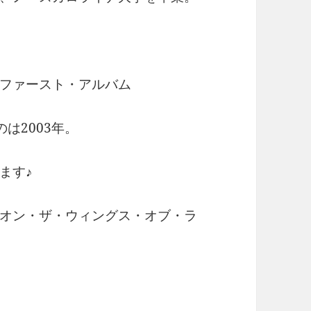
ファースト・アルバム
たのは2003年。
ます♪
オン・ザ・ウィングス・オブ・ラ