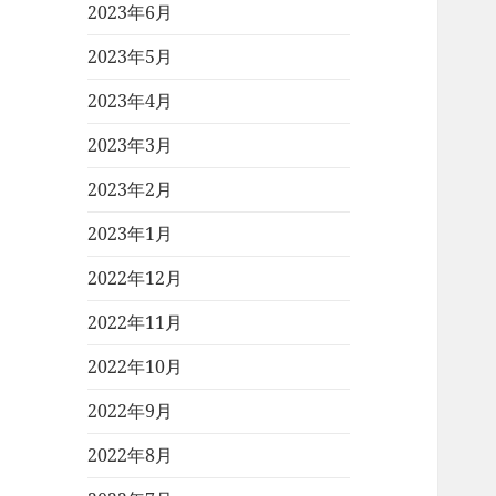
2023年6月
2023年5月
2023年4月
2023年3月
2023年2月
2023年1月
2022年12月
2022年11月
2022年10月
2022年9月
2022年8月