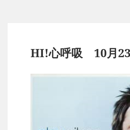
HI!心呼吸 10月