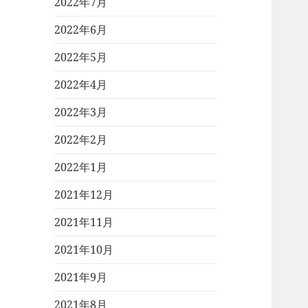
2022年7月
2022年6月
2022年5月
2022年4月
2022年3月
2022年2月
2022年1月
2021年12月
2021年11月
2021年10月
2021年9月
2021年8月