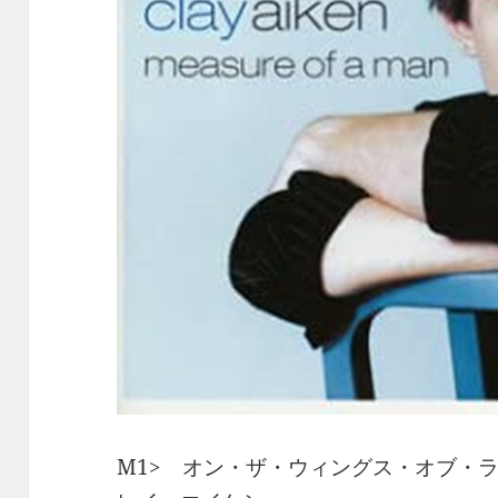
M1> オン・ザ・ウィングス・オブ・