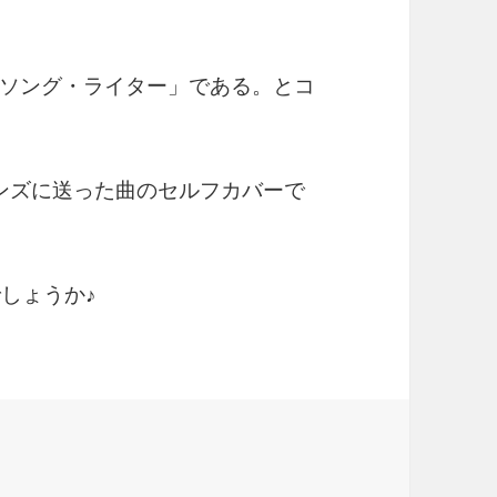
ソング・ライター」である。とコ
ンズに送った曲のセルフカバーで
んでしょうか♪