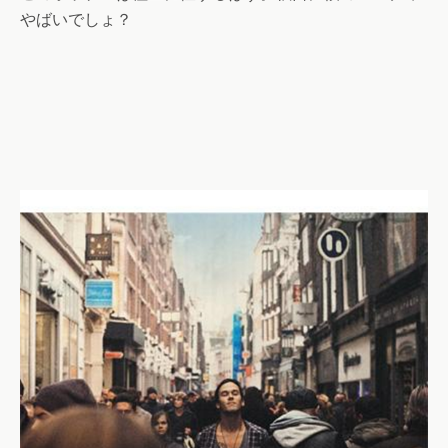
やばいでしょ？