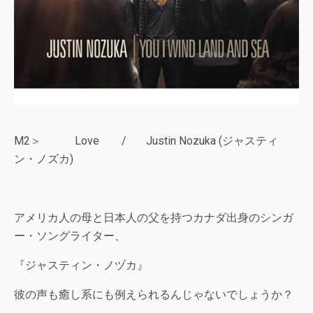
M2＞ Love / Justin Nozuka (ジャスティ
ン・ノズカ)
アメリカ人の母と日本人の父を持つカナダ出身のシンガ
ー・ソングライター、
『ジャスティン・ノヅカ』
彼の声も癒し系にも例えられるんじゃないでしょうか？