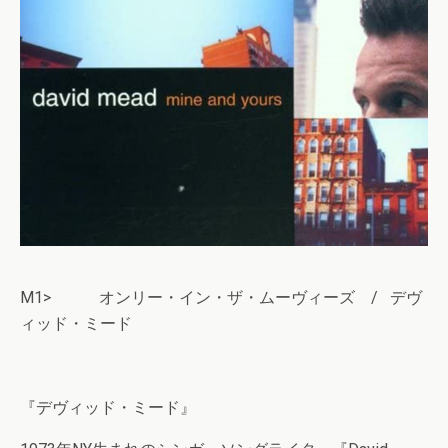
M1> オンリー・イン・ザ・ムーヴィーズ / デヴ
ィッド・ミード
『デヴィッド・ミード』