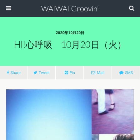
WAIWAI Groovin'
2020年10月20日
HI!心呼吸 10月20日（火）
Share
Tweet
Pin
Mail
SMS