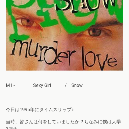
M1> Sexy Girl / Snow
今日は1995年にタイムスリップ♪
当時、皆さんは何をしていましたか？ちなみに僕は大学