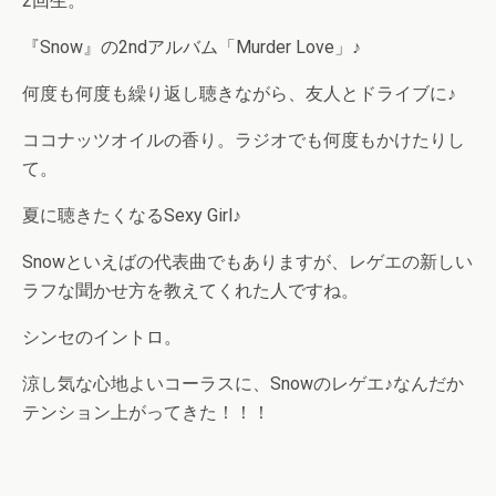
2回生。
『Snow』の2ndアルバム「Murder Love」♪
何度も何度も繰り返し聴きながら、友人とドライブに♪
ココナッツオイルの香り。ラジオでも何度もかけたりし
て。
夏に聴きたくなるSexy Girl♪
Snowといえばの代表曲でもありますが、レゲエの新しい
ラフな聞かせ方を教えてくれた人ですね。
シンセのイントロ。
涼し気な心地よいコーラスに、Snowのレゲエ♪なんだか
テンション上がってきた！！！