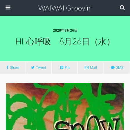
WAIWAI Groovin'
2020年8月26日
HI!心呼吸 8月26日（水）
Share
Tweet
Pin
Mail
SMS