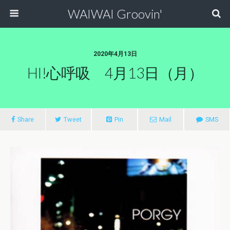
WAIWAI Groovin'
2020年4月13日
HI!心呼吸 4月13日（月）
Share
Tweet
Pin
Mail
SMS