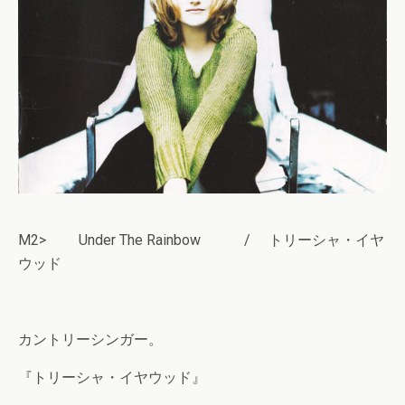
M2> Under The Rainbow / トリーシャ・イヤ
ウッド
カントリーシンガー。
『トリーシャ・イヤウッド』