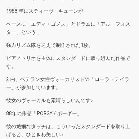
1988 年にスティーヴ・キューンが
ベースに「エディ・ゴメス」とドラムに「アル・フォス
ター」という、
強力リズム隊を迎えて制作された1枚。
ピアノトリオを主体にスタンダードに取り組んだ作品で
す。
2 曲、ベテラン女性ヴォーカリストの「ローラ・テイラ
ー」が参加しています。
彼女のヴォーカルも素晴らしいんです♪
88年の作品「PORGY / ポーギー」
彼の繊細なタッチは、こういったスタンダードを取り上
げると、ひときわ美しい♪