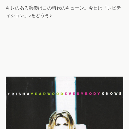
キレのある演奏はこの時代のキューン。今日は「レピテ
ィション」♪をどうぞ♪