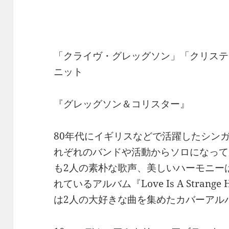
「クライヴ・グレッグソン」「クリステ
ニット
『グレッグソン＆コリスター』
80年代にイギリスなどで活躍したシン
れぞれのバンドや活動からソロになって
も2人の素朴な歌声、美しいハーモニーは
れているアルバム『Love Is A Stran
は2人の大好きな曲を集めたカバーアル