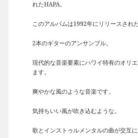
れたHAPA。
このアルバムは1992年にリリースされ
2本のギターのアンサンブル。
現代的な音楽要素にハワイ特有のオリエ
ます。
爽やかな風のような音楽です。
気持ちいい風が吹き込むような。
歌とインストゥルメンタルの曲が交互に