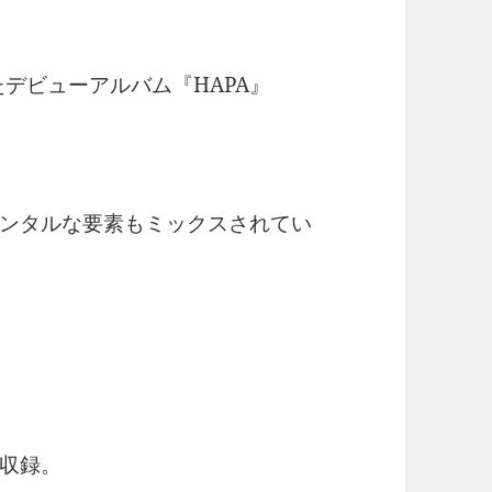
たデビューアルバム『HAPA』
ンタルな要素もミックスされてい
収録。