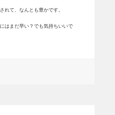
されて、なんとも豊かです。
にはまだ早い？でも気持ちいいで