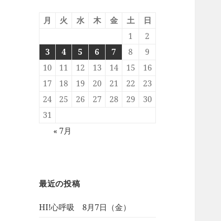
月
火
水
木
金
土
日
1
2
3
4
5
6
7
8
9
10
11
12
13
14
15
16
17
18
19
20
21
22
23
24
25
26
27
28
29
30
31
« 7月
最近の投稿
HI!心呼吸 8月7日（金）