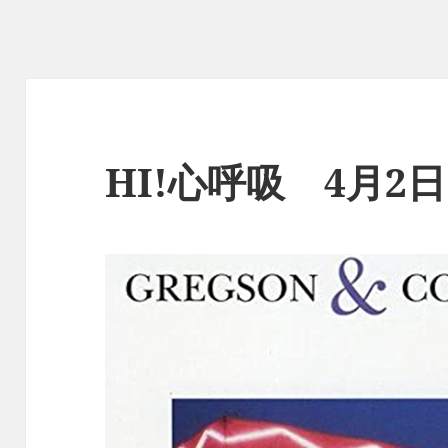
HI!心呼吸 4月2