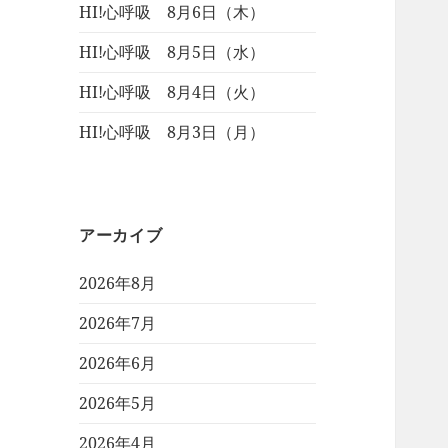
HI!心呼吸 8月6日（木）
HI!心呼吸 8月5日（水）
HI!心呼吸 8月4日（火）
HI!心呼吸 8月3日（月）
アーカイブ
2026年8月
2026年7月
2026年6月
2026年5月
2026年4月