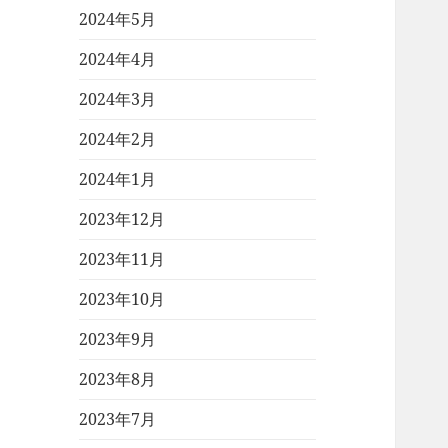
2024年5月
2024年4月
2024年3月
2024年2月
2024年1月
2023年12月
2023年11月
2023年10月
2023年9月
2023年8月
2023年7月