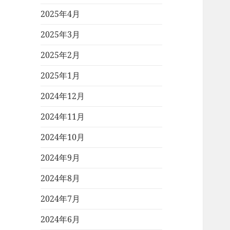
2025年4月
2025年3月
2025年2月
2025年1月
2024年12月
2024年11月
2024年10月
2024年9月
2024年8月
2024年7月
2024年6月