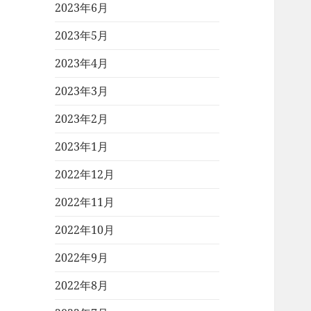
2023年6月
2023年5月
2023年4月
2023年3月
2023年2月
2023年1月
2022年12月
2022年11月
2022年10月
2022年9月
2022年8月