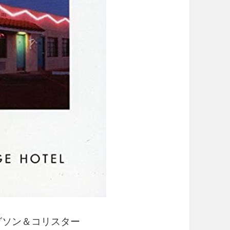
ッグソン＆コリスター