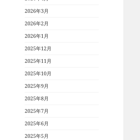
2026年3月
2026年2月
2026年1月
2025年12月
2025年11月
2025年10月
2025年9月
2025年8月
2025年7月
2025年6月
2025年5月