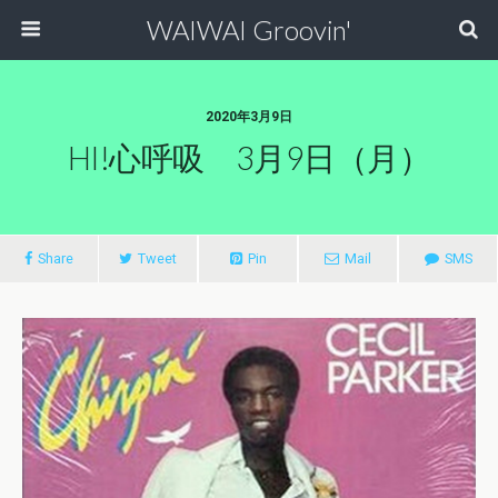
WAIWAI Groovin'
2020年3月9日
HI!心呼吸 3月9日（月）
Share
Tweet
Pin
Mail
SMS