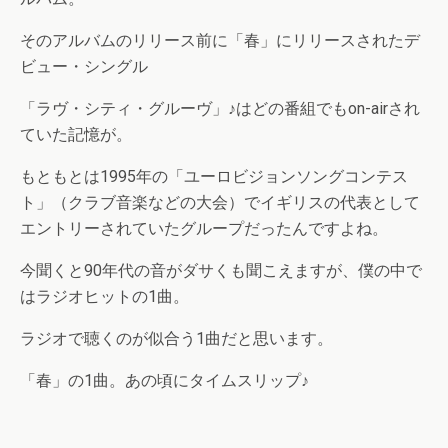
そのアルバムのリリース前に「春」にリリースされたデ
ビュー・シングル
「ラヴ・シティ・グルーヴ」♪はどの番組でもon-airされ
ていた記憶が。
もともとは1995年の「ユーロビジョンソングコンテス
ト」（クラブ音楽などの大会）でイギリスの代表として
エントリーされていたグループだったんですよね。
今聞くと90年代の音がダサくも聞こえますが、僕の中で
はラジオヒットの1曲。
ラジオで聴くのが似合う1曲だと思います。
「春」の1曲。あの頃にタイムスリップ♪