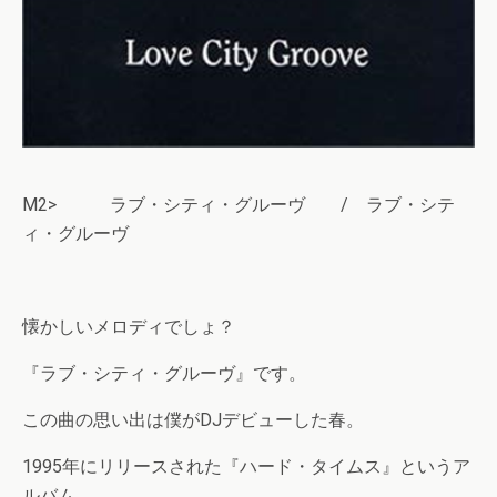
M2> ラブ・シティ・グルーヴ / ラブ・シテ
ィ・グルーヴ
懐かしいメロディでしょ？
『ラブ・シティ・グルーヴ』です。
この曲の思い出は僕がDJデビューした春。
1995年にリリースされた『ハード・タイムス』というア
ルバム。