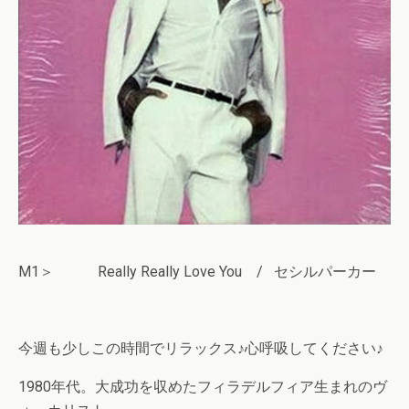
M1＞ Really Really Love You / セシルパーカー
今週も少しこの時間でリラックス♪心呼吸してください♪
1980年代。大成功を収めたフィラデルフィア生まれのヴ