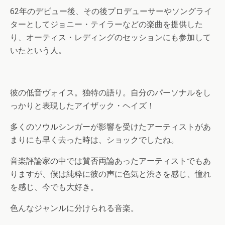
62年のデビュー後、その後プロデューサーやソングライ
ターとしてジョニー・テイラーなどの楽曲を提供した
り、オーティス・レディングのセッションにも参加して
いたという人。
彼の低音ヴォイス。独特の語り。自分のパーソナルをし
っかりと表現したアイザック・ヘイズ！
多くのソウルシンガーが影響を受けたアーティストがあ
まりにも早く去った時は、ショックでしたね。
音楽評論家の中では賛否両論あったアーティストでもあ
りますが、僕は純粋に彼の声に色気と渋さを感じ、憧れ
を感じ、今でも大好き。
色んなジャンルに分けられる音楽。