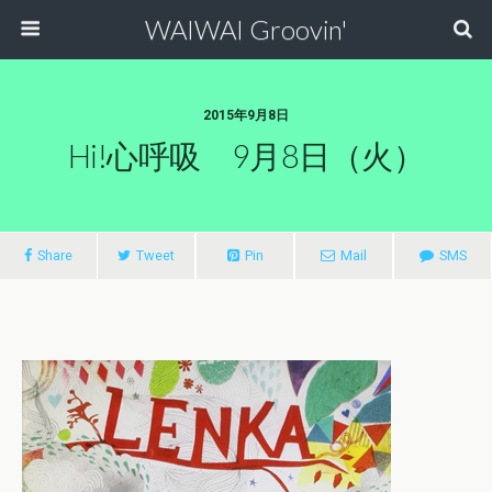
WAIWAI Groovin'
2015年9月8日
Hi!心呼吸 9月8日（火）
Share
Tweet
Pin
Mail
SMS