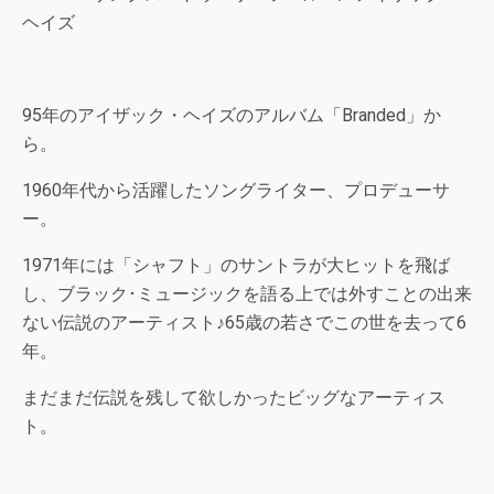
ヘイズ
95年のアイザック・ヘイズのアルバム「Branded」か
ら。
1960年代から活躍したソングライター、プロデューサ
ー。
1971年には「シャフト」のサントラが大ヒットを飛ば
し、ブラック･ミュージックを語る上では外すことの出来
ない伝説のアーティスト♪65歳の若さでこの世を去って6
年。
まだまだ伝説を残して欲しかったビッグなアーティス
ト。