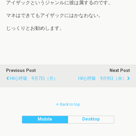
アイザックというジャンルに彼は属するのです。
マネはできてもアイザックにはかなわない。
じっくりとお勧めします。
Previous Post
Next Post
Hi!心呼吸 9月7日（月）
Hi!心呼吸 9月9日（水）
Back to top
Mobile
Desktop