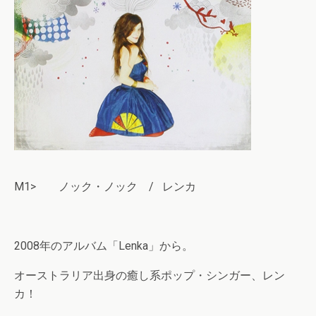
M1> ノック・ノック / レンカ
2008年のアルバム「Lenka」から。
オーストラリア出身の癒し系ポップ・シンガー、レン
カ！