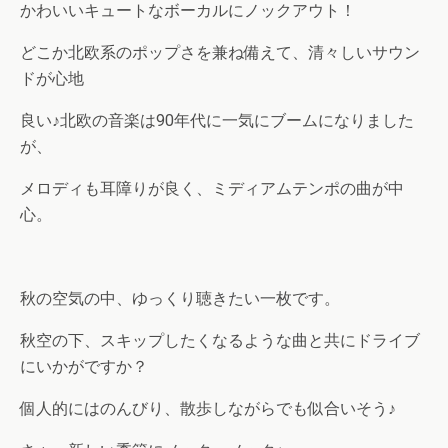
かわいいキュートなボーカルにノックアウト！
どこか北欧系のポップさを兼ね備えて、清々しいサウン
ドが心地
良い♪北欧の音楽は90年代に一気にブームになりました
が、
メロディも耳障りが良く、ミディアムテンポの曲が中
心。
秋の空気の中、ゆっくり聴きたい一枚です。
秋空の下、スキップしたくなるような曲と共にドライブ
にいかがですか？
個人的にはのんびり、散歩しながらでも似合いそう♪