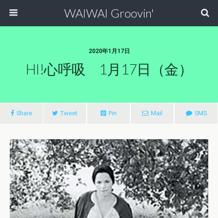
WAIWAI Groovin'
2020年1月17日
HI!心呼吸 1月17日（金）
Share
Tweet
Pin
Mail
SMS