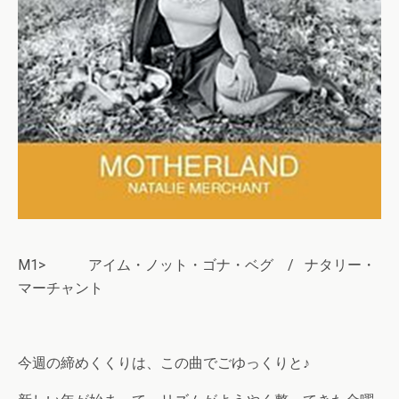
M1> アイム・ノット・ゴナ・ベグ / ナタリー・
マーチャント
今週の締めくくりは、この曲でごゆっくりと♪