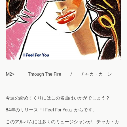
M2> Through The Fire / チャカ・カーン
今週の締めくくりにはこの名曲はいかがでしょう？
84年のリリース『I Feel For You』からです。
このアルバムには多くのミュージシャンが、チャカ・カ